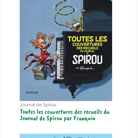
Journal de Spirou
Toutes les couvertures des recueils du
Journal de Spirou par Franquin