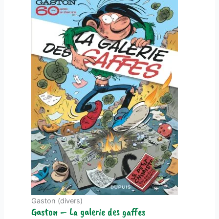
Gaston (divers)
Gaston – La galerie des gaffes