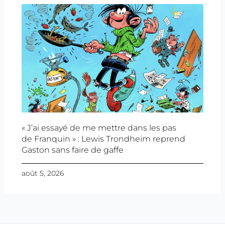
« J’ai essayé de me mettre dans les pas
de Franquin » : Lewis Trondheim reprend
Gaston sans faire de gaffe
août 5, 2026