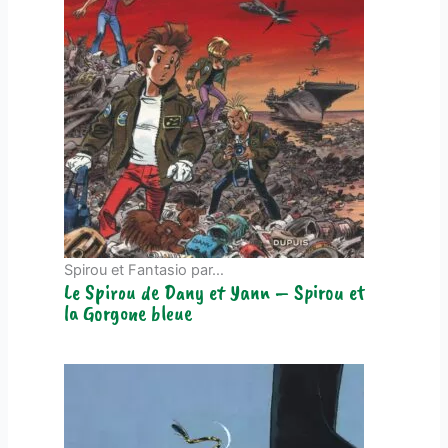
Spirou et Fantasio par…
Le Spirou de Dany et Yann – Spirou et
la Gorgone bleue