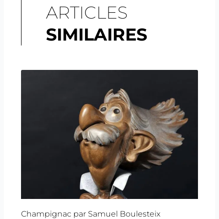
ARTICLES
SIMILAIRES
Champignac par Samuel Boulesteix