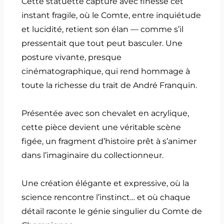
Cette statuette capture avec finesse cet
instant fragile, où le Comte, entre inquiétude
et lucidité, retient son élan — comme s’il
pressentait que tout peut basculer. Une
posture vivante, presque
cinématographique, qui rend hommage à
toute la richesse du trait de André Franquin.
Présentée avec son chevalet en acrylique,
cette pièce devient une véritable scène
figée, un fragment d’histoire prêt à s’animer
dans l’imaginaire du collectionneur.
Une création élégante et expressive, où la
science rencontre l’instinct… et où chaque
détail raconte le génie singulier du Comte de