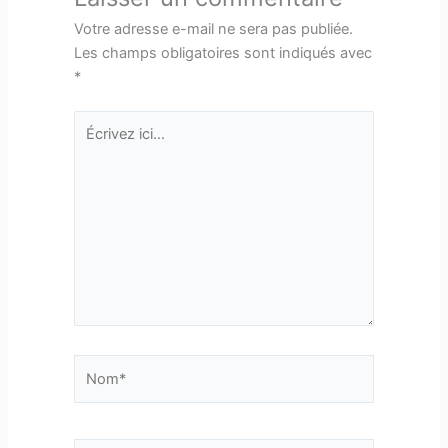
Votre adresse e-mail ne sera pas publiée.
Les champs obligatoires sont indiqués avec
*
Écrivez
ici…
Nom*