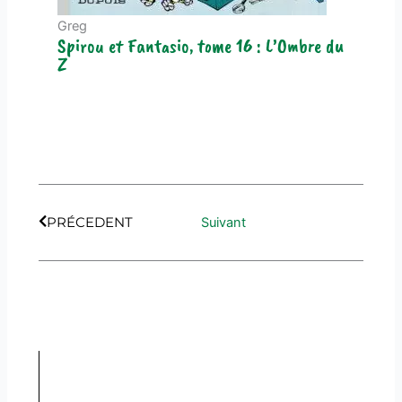
Greg
Spirou et Fantasio, tome 16 : L’Ombre du
Z
Précédent
Suivant
PRÉCEDENT
Suivant