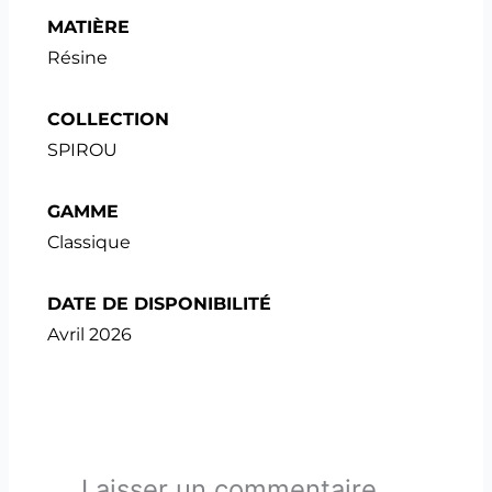
MATIÈRE
Résine
COLLECTION
SPIROU
GAMME
Classique
DATE DE DISPONIBILITÉ
Avril 2026
Laisser un commentaire