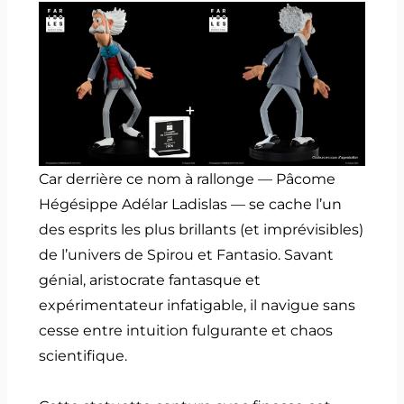
Car derrière ce nom à rallonge — Pâcome
Hégésippe Adélar Ladislas — se cache l’un
des esprits les plus brillants (et imprévisibles)
de l’univers de Spirou et Fantasio. Savant
génial, aristocrate fantasque et
expérimentateur infatigable, il navigue sans
cesse entre intuition fulgurante et chaos
scientifique.