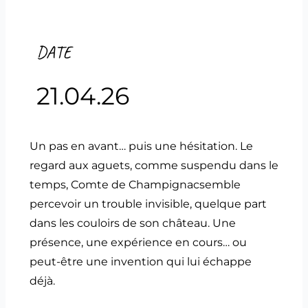
DATE
21.04.26
Un pas en avant… puis une hésitation. Le
regard aux aguets, comme suspendu dans le
temps, Comte de Champignacsemble
percevoir un trouble invisible, quelque part
dans les couloirs de son château. Une
présence, une expérience en cours… ou
peut-être une invention qui lui échappe
déjà.