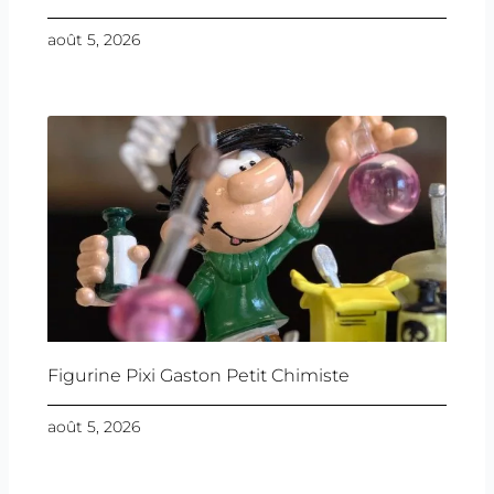
août 5, 2026
Figurine Pixi Gaston Petit Chimiste
août 5, 2026