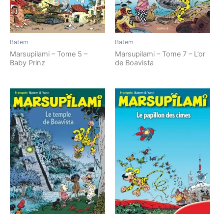
Batem
Batem
Marsupilami – Tome 5 –
Marsupilami – Tome 7 – L’or
Baby Prinz
de Boavista