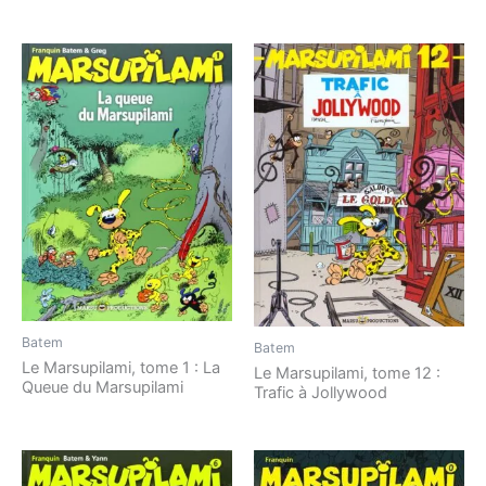
Batem
Batem
Le Marsupilami, tome 1 : La
Le Marsupilami, tome 12 :
Queue du Marsupilami
Trafic à Jollywood