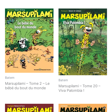
Batem
Batem
Marsupilami – Tome 2 – Le
Marsupilami – Tome 20 –
bébé du bout du monde
Viva Palombia !