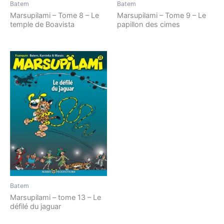
Batem
Batem
Marsupilami – Tome 8 – Le
Marsupilami – Tome 9 – Le
temple de Boavista
papillon des cimes
Batem
Marsupilami – tome 13 – Le
défilé du jaguar