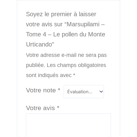
Soyez le premier à laisser
votre avis sur “Marsupilami –
Tome 4 – Le pollen du Monte
Urticando”
Votre adresse e-mail ne sera pas
publiée.
Les champs obligatoires
sont indiqués avec
*
Votre note
*
Votre avis
*