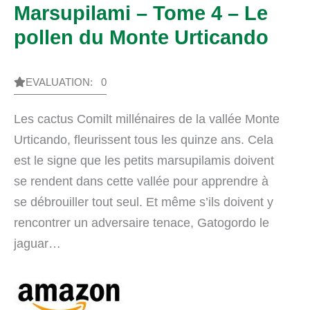
Marsupilami – Tome 4 – Le
pollen du Monte Urticando
EVALUATION: 0
Les cactus Comilt millénaires de la vallée Monte
Urticando, fleurissent tous les quinze ans. Cela
est le signe que les petits marsupilamis doivent
se rendent dans cette vallée pour apprendre à
se débrouiller tout seul. Et même s’ils doivent y
rencontrer un adversaire tenace, Gatogordo le
jaguar…