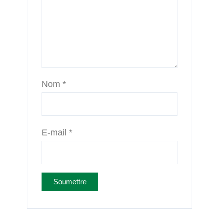
Nom
*
E-mail
*