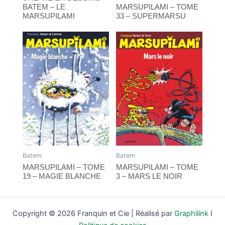
BATEM – LE
MARSUPILAMI – TOME
MARSUPILAMI
33 – SUPERMARSU
Batem
Batem
MARSUPILAMI – TOME
MARSUPILAMI – TOME
19 – MAGIE BLANCHE
3 – MARS LE NOIR
Copyright © 2026 Franquin et Cie | Réalisé par
Graphilink
I