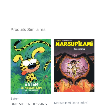
Produits Similaires
Batem
Marsupilami (série-mère)
UNE VIE EN DESSINS –