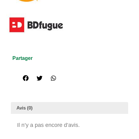
Partager
Avis (0)
Il n’y a pas encore d’avis.