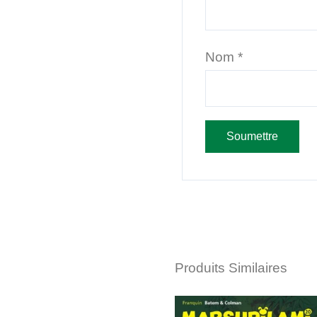
Nom
*
Produits Similaires