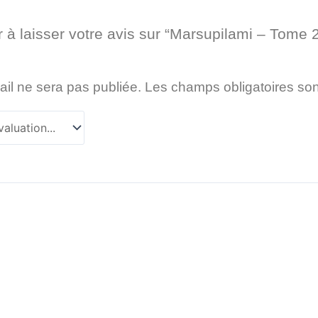
 à laisser votre avis sur “Marsupilami – Tome 
il ne sera pas publiée.
Les champs obligatoires so