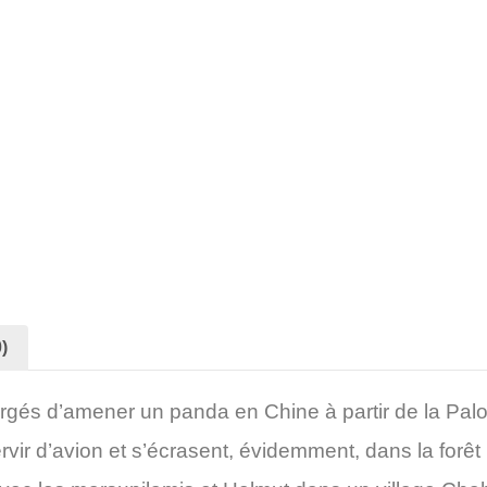
)
rgés d’amener un panda en Chine à partir de la Palo
servir d’avion et s’écrasent, évidemment, dans la for