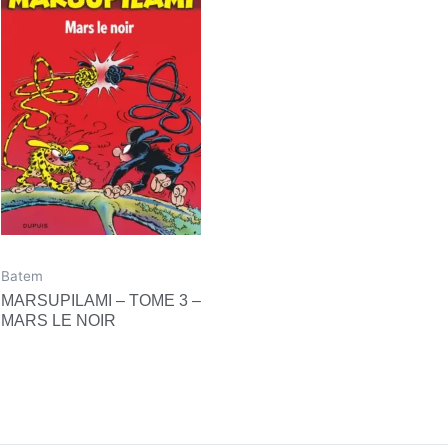
Batem
MARSUPILAMI – TOME 3 –
MARS LE NOIR