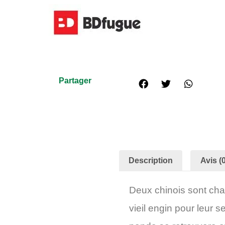
Partager
Description
Avis (0
Deux chinois sont cha
vieil engin pour leur 