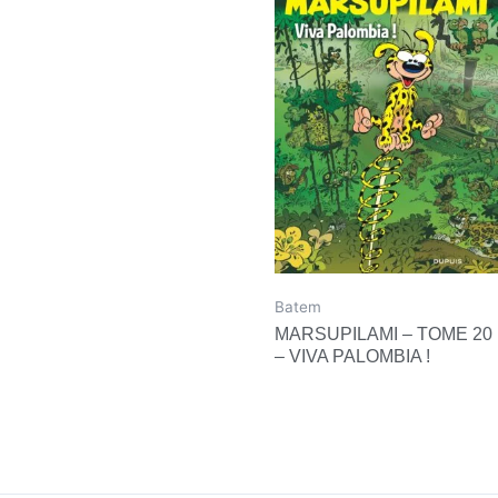
Batem
MARSUPILAMI – TOME 20
– VIVA PALOMBIA !