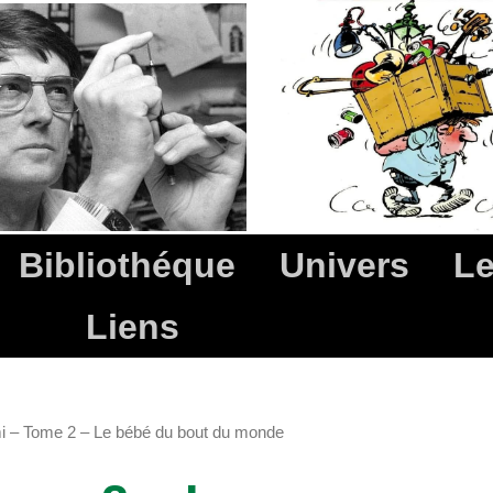
Bibliothéque
Univers
Le
Liens
i – Tome 2 – Le bébé du bout du monde