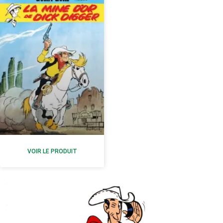
VOIR LE PRODUIT