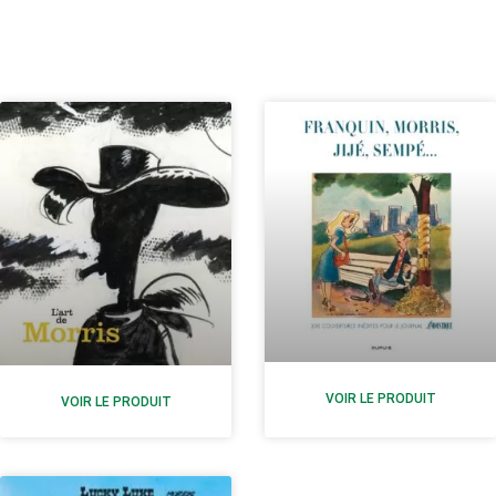
VOIR LE PRODUIT
VOIR LE PRODUIT