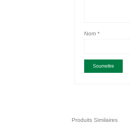
Nom
*
Produits Similaires