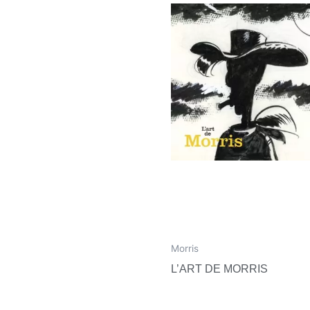
Morris
L’ART DE MORRIS