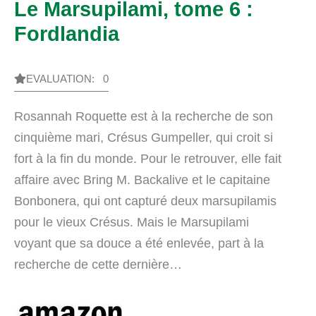
Le Marsupilami, tome 6 :
Fordlandia
EVALUATION: 0
Rosannah Roquette est à la recherche de son
cinquième mari, Crésus Gumpeller, qui croit si
fort à la fin du monde. Pour le retrouver, elle fait
affaire avec Bring M. Backalive et le capitaine
Bonbonera, qui ont capturé deux marsupilamis
pour le vieux Crésus. Mais le Marsupilami
voyant que sa douce a été enlevée, part à la
recherche de cette dernière…