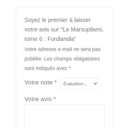
Soyez le premier à laisser
votre avis sur “Le Marsupilami,
tome 6 : Fordlandia”
Votre adresse e-mail ne sera pas
publiée.
Les champs obligatoires
sont indiqués avec
*
Votre note
*
Votre avis
*