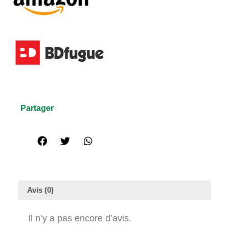
Partager
Avis (0)
Il n’y a pas encore d’avis.