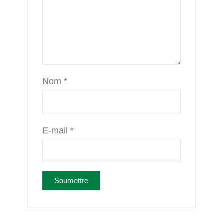
Nom
*
E-mail
*