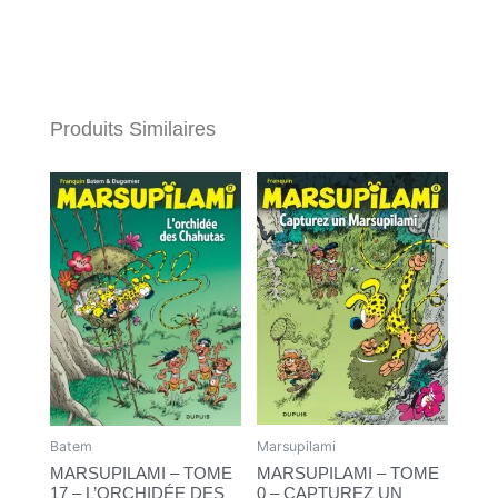
Produits Similaires
Batem
Marsupilami
MARSUPILAMI – TOME
MARSUPILAMI – TOME
17 – L’ORCHIDÉE DES
0 – CAPTUREZ UN