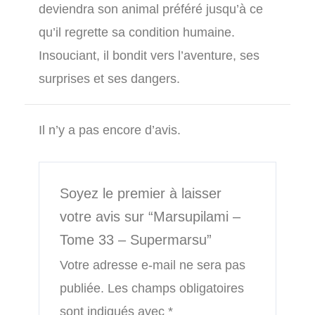
deviendra son animal préféré jusqu’à ce
qu’il regrette sa condition humaine.
Insouciant, il bondit vers l’aventure, ses
surprises et ses dangers.
Il n’y a pas encore d’avis.
Soyez le premier à laisser
votre avis sur “Marsupilami –
Tome 33 – Supermarsu”
Votre adresse e-mail ne sera pas
publiée.
Les champs obligatoires
sont indiqués avec
*