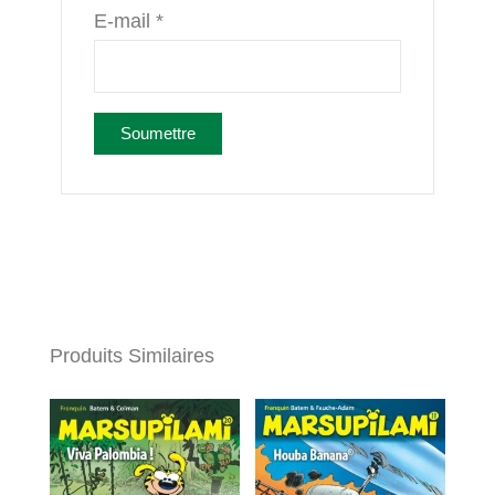
E-mail
*
Produits Similaires