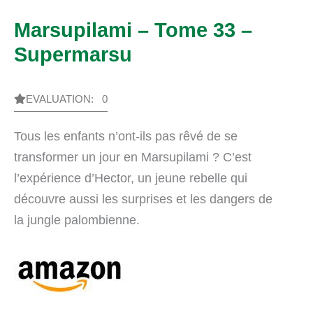
Marsupilami – Tome 33 –
Supermarsu
EVALUATION: 0
Tous les enfants n’ont-ils pas rêvé de se
transformer un jour en Marsupilami ? C’est
l’expérience d’Hector, un jeune rebelle qui
découvre aussi les surprises et les dangers de
la jungle palombienne.