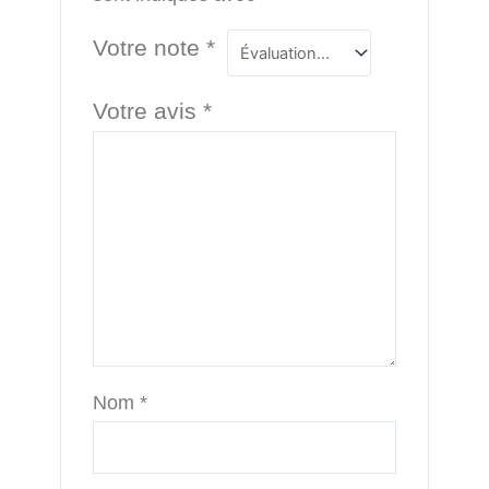
Votre note
*
Votre avis
*
Nom
*