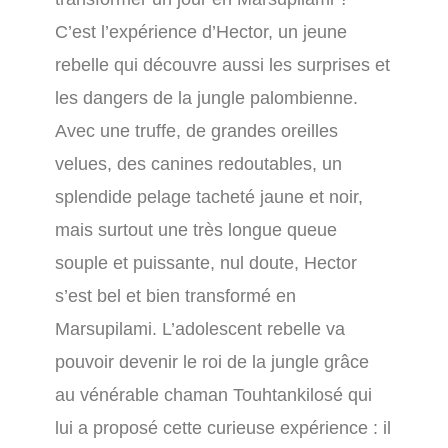
C’est l’expérience d’Hector, un jeune
rebelle qui découvre aussi les surprises et
les dangers de la jungle palombienne.
Avec une truffe, de grandes oreilles
velues, des canines redoutables, un
splendide pelage tacheté jaune et noir,
mais surtout une très longue queue
souple et puissante, nul doute, Hector
s’est bel et bien transformé en
Marsupilami. L’adolescent rebelle va
pouvoir devenir le roi de la jungle grâce
au vénérable chaman Touhtankilosé qui
lui a proposé cette curieuse expérience : il