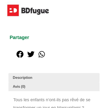
Partager
Description
Avis (0)
Tous les enfants n’ont-ils pas rêvé de se
transformer un jour en Marsupilami ?