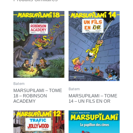
Batem
Batem
MARSUPILAMI – TOME
18 – ROBINSON
MARSUPILAMI – TOME
ACADEMY
14 – UN FILS EN OR