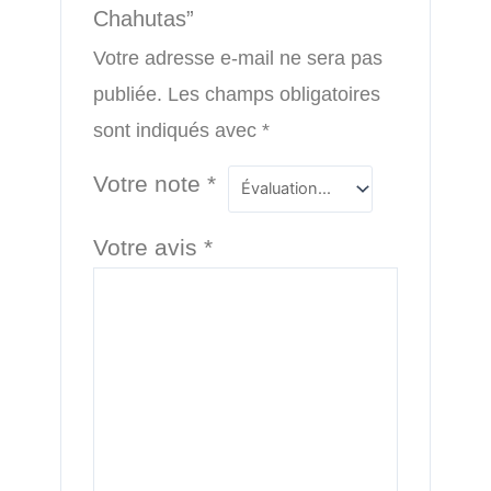
Chahutas”
Votre adresse e-mail ne sera pas
publiée.
Les champs obligatoires
sont indiqués avec
*
Votre note
*
Votre avis
*