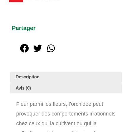
Partager
Description
Avis (0)
Fleur parmi les fleurs, l’orchidée peut
provoquer des comportements irrationnels
chez ceux qui la cultivent ou qui la