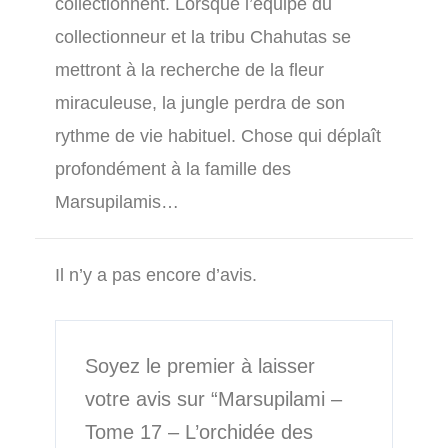
collectionnent. Lorsque l’équipe du
collectionneur et la tribu Chahutas se
mettront à la recherche de la fleur
miraculeuse, la jungle perdra de son
rythme de vie habituel. Chose qui déplaît
profondément à la famille des
Marsupilamis…
Il n’y a pas encore d’avis.
Soyez le premier à laisser
votre avis sur “Marsupilami –
Tome 17 – L’orchidée des