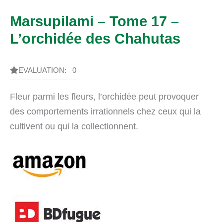
Marsupilami – Tome 17 –
L’orchidée des Chahutas
EVALUATION: 0
Fleur parmi les fleurs, l’orchidée peut provoquer
des comportements irrationnels chez ceux qui la
cultivent ou qui la collectionnent.