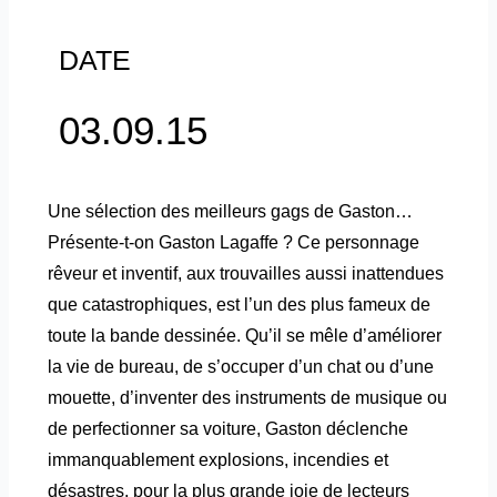
DATE
03.09.15
Une sélection des meilleurs gags de Gaston…
Présente-t-on Gaston Lagaffe ? Ce personnage
rêveur et inventif, aux trouvailles aussi inattendues
que catastrophiques, est l’un des plus fameux de
toute la bande dessinée. Qu’il se mêle d’améliorer
la vie de bureau, de s’occuper d’un chat ou d’une
mouette, d’inventer des instruments de musique ou
de perfectionner sa voiture, Gaston déclenche
immanquablement explosions, incendies et
désastres, pour la plus grande joie de lecteurs