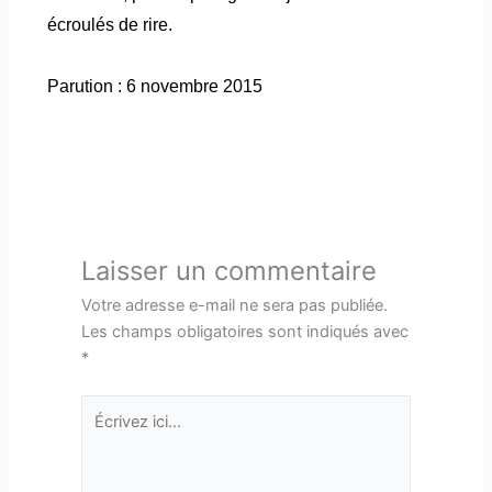
écroulés de rire.
Parution : 6 novembre 2015
Laisser un commentaire
Votre adresse e-mail ne sera pas publiée.
Les champs obligatoires sont indiqués avec
*
Écrivez
ici…