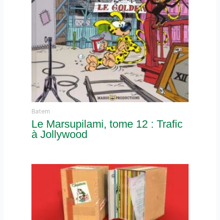
Batem
Le Marsupilami, tome 12 : Trafic
à Jollywood