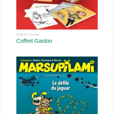
Coffrets Gaston
Coffret Gaston