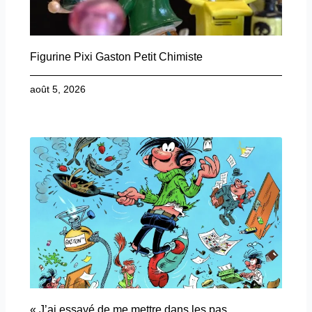
Figurine Pixi Gaston Petit Chimiste
août 5, 2026
« J’ai essayé de me mettre dans les pas