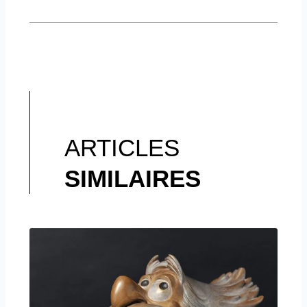
ARTICLES
SIMILAIRES