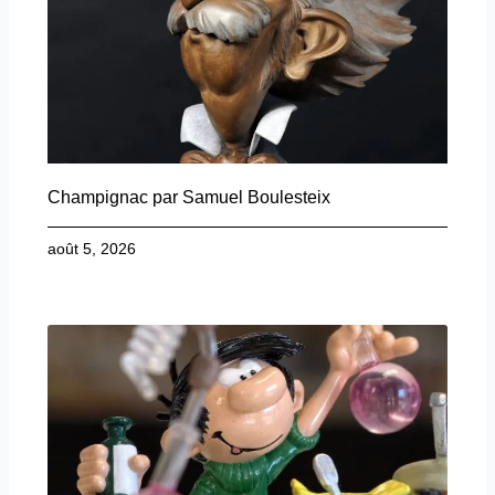
Champignac par Samuel Boulesteix
août 5, 2026