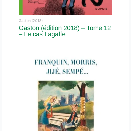
Gaston (2018)
Gaston (édition 2018) – Tome 12
– Le cas Lagaffe