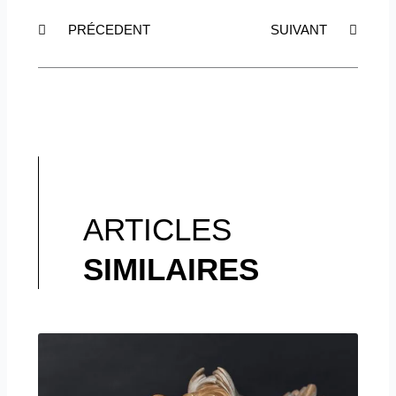
Précédent
Suiva
PRÉCEDENT
SUIVANT
ARTICLES
SIMILAIRES