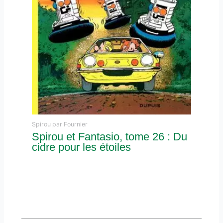
Spirou par Fournier
Spirou et Fantasio, tome 26 : Du
cidre pour les étoiles