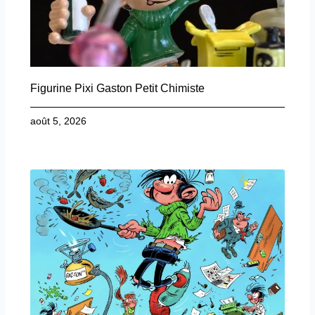
Figurine Pixi Gaston Petit Chimiste
août 5, 2026