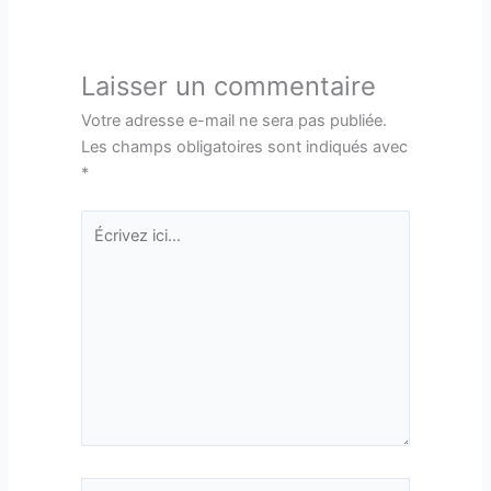
Laisser un commentaire
Votre adresse e-mail ne sera pas publiée.
Les champs obligatoires sont indiqués avec
*
Écrivez
ici…
Nom*