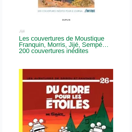
Jijé
Les couvertures de Moustique
Franquin, Morris, Jijé, Sempé…
200 couvertures inédites