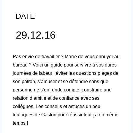
DATE
29.12.16
Pas envie de travailler ? Marre de vous ennuyer au
bureau ? Voici un guide pour survivre à vos dures
journées de labeur : éviter les questions pièges de
son patron, s’amuser et se détendre sans que
personne ne s’en rende compte, construire une
relation d’amitié et de confiance avec ses
collègues. Les conseils et astuces un peu
loufoques de Gaston pour réussir tout ça en même
temps !