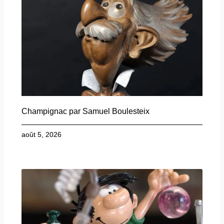
Champignac par Samuel Boulesteix
août 5, 2026