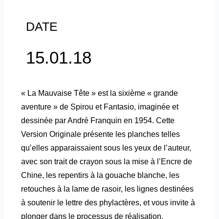
DATE
15.01.18
« La Mauvaise Tête » est la sixième « grande
aventure » de Spirou et Fantasio, imaginée et
dessinée par André Franquin en 1954. Cette
Version Originale présente les planches telles
qu’elles apparaissaient sous les yeux de l’auteur,
avec son trait de crayon sous la mise à l’Encre de
Chine, les repentirs à la gouache blanche, les
retouches à la lame de rasoir, les lignes destinées
à soutenir le lettre des phylactères, et vous invite à
plonger dans le processus de réalisation.