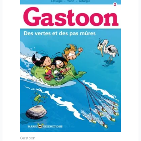
Gastoon