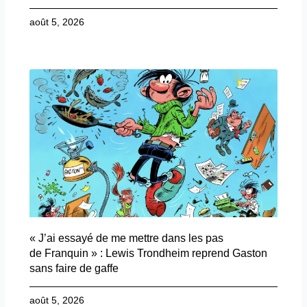
août 5, 2026
« J’ai essayé de me mettre dans les pas
de Franquin » : Lewis Trondheim reprend Gaston
sans faire de gaffe
août 5, 2026