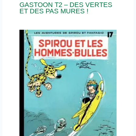
GASTOON T2 – DES VERTES
ET DES PAS MURES !