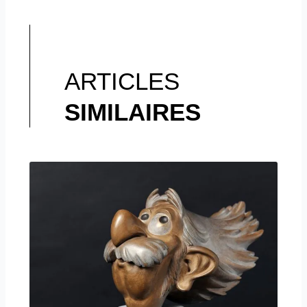
ARTICLES
SIMILAIRES