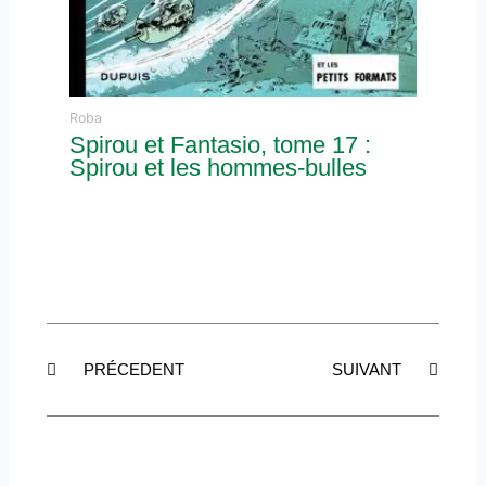
Roba
Spirou et Fantasio, tome 17 :
Spirou et les hommes-bulles
Précédent
Suiva
PRÉCEDENT
SUIVANT