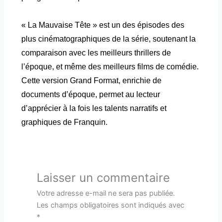
« La Mauvaise Tête » est un des épisodes des
plus cinématographiques de la série, soutenant la
comparaison avec les meilleurs thrillers de
l’époque, et même des meilleurs films de comédie.
Cette version Grand Format, enrichie de
documents d’époque, permet au lecteur
d’apprécier à la fois les talents narratifs et
graphiques de Franquin.
Laisser un commentaire
Votre adresse e-mail ne sera pas publiée.
Les champs obligatoires sont indiqués avec
*