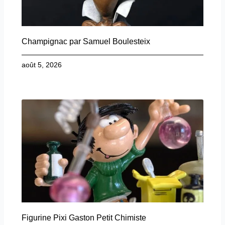
Champignac par Samuel Boulesteix
août 5, 2026
Figurine Pixi Gaston Petit Chimiste