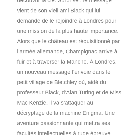
découvrir la clé. Surprise : le message
vient de son vieil ami Black qui lui
demande de le rejoindre à Londres pour
une mission de la plus haute importance.
Alors que le château est réquisitionné par
l’armée allemande, Champignac arrive à
fuir et à traverser la Manche. À Londres,
un nouveau message l’envoie dans le
petit village de Bletchley où, aidé du
professeur Black, d’Alan Turing et de Miss
Mac Kenzie, il va s’attaquer au
décryptage de la machine Enigma. Une
aventure passionnante qui mettra ses
facultés intellectuelles à rude épreuve