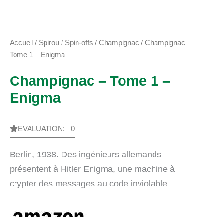
Accueil
/
Spirou
/
Spin-offs
/
Champignac
/ Champignac –
Tome 1 – Enigma
Champignac – Tome 1 –
Enigma
EVALUATION: 0
Berlin, 1938. Des ingénieurs allemands
présentent à Hitler Enigma, une machine à
crypter des messages au code inviolable.