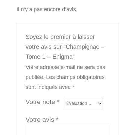
Il n’y a pas encore d’avis.
Soyez le premier à laisser
votre avis sur “Champignac –
Tome 1 – Enigma”
Votre adresse e-mail ne sera pas
publiée.
Les champs obligatoires
sont indiqués avec
*
Votre note
*
Votre avis
*