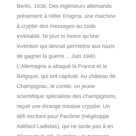
Berlin, 1938. Des ingénieurs allemands
présentent à Hitler Enigma, une machine
à crypter des messages au code
inviolable. Ni plus ni moins qu’une
invention qui devrait permettre aux nazis
de gagner la guerre… Juin 1940.
L’Allemagne a attaqué la France et la
Belgique, qui ont capitulé. Au château de
Champignac, le comte, un jeune
scientifique spécialiste des champignons,
reçoit une étrange missive cryptée. Un
défi excitant pour Pacôme (Hégésippe
Adélard Ladislas), qui ne tarde pas à en