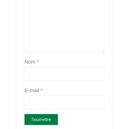
Nom
*
E-mail
*