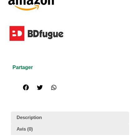
Partager
Description
Avis (0)