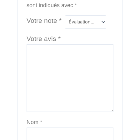
sont indiqués avec
*
Votre note
*
Votre avis
*
Nom
*