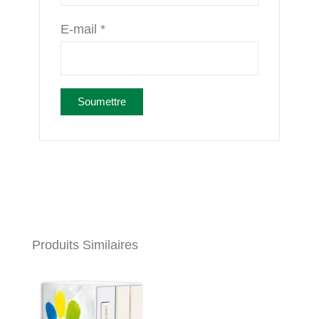
E-mail
*
Produits Similaires