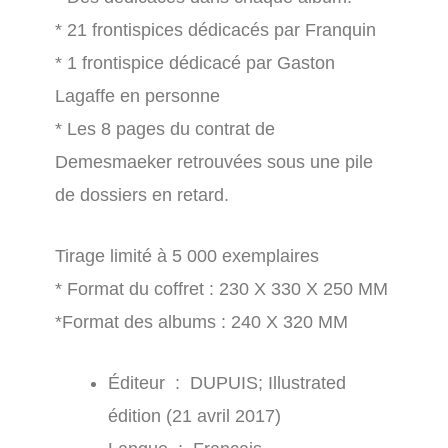
* 21 frontispices dédicacés par Franquin
* 1 frontispice dédicacé par Gaston
Lagaffe en personne
* Les 8 pages du contrat de
Demesmaeker retrouvées sous une pile
de dossiers en retard.
Tirage limité à 5 000 exemplaires
* Format du coffret : 230 X 330 X 250 MM
*Format des albums : 240 X 320 MM
Éditeur ‏ : ‎
DUPUIS; Illustrated
édition (21 avril 2017)