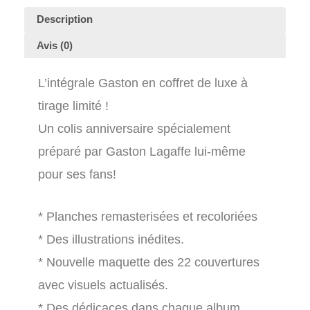
Description
Avis (0)
L’intégrale Gaston en coffret de luxe à
tirage limité !
Un colis anniversaire spécialement
préparé par Gaston Lagaffe lui-même
pour ses fans!
* Planches remasterisées et recoloriées
* Des illustrations inédites.
* Nouvelle maquette des 22 couvertures
avec visuels actualisés.
* Des dédicaces dans chaque album.