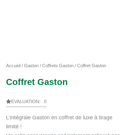
Accueil
/
Gaston
/
Coffrets Gaston
/ Coffret Gaston
Coffret Gaston
EVALUATION: 0
L’intégrale Gaston en coffret de luxe à tirage
limité !