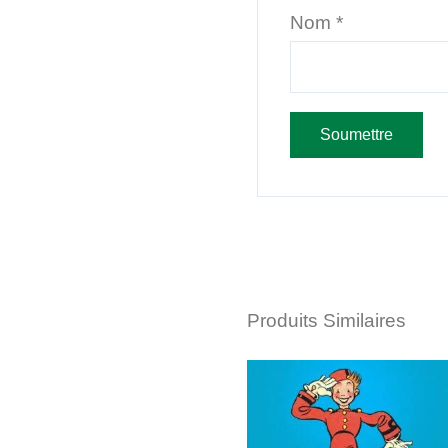
Nom
*
Produits Similaires