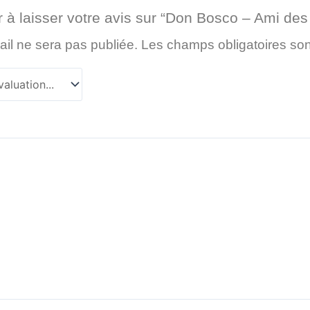
 à laisser votre avis sur “Don Bosco – Ami des
il ne sera pas publiée.
Les champs obligatoires so