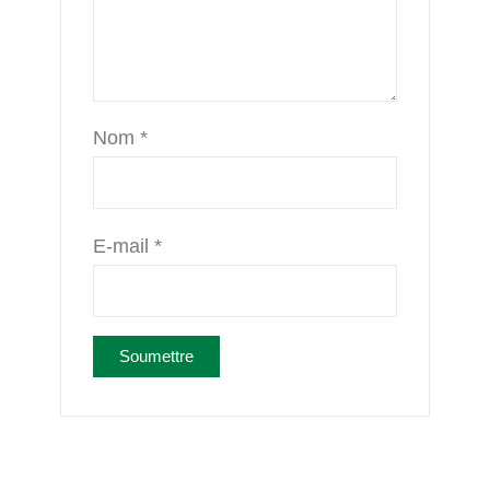
Nom
*
E-mail
*