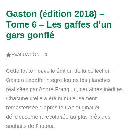
Gaston (édition 2018) –
Tome 6 – Les gaffes d’un
gars gonflé
EVALUATION: 0
Cette toute nouvelle édition de la collection
Gaston Lagaffe intègre toutes les planches
réalisées par André Franquin, certaines inédites.
Chacune d’elle a été minutieusement
remasterisée d’après le trait original et
délicieusement recoloriée au plus près des
souhaits de l’auteur.