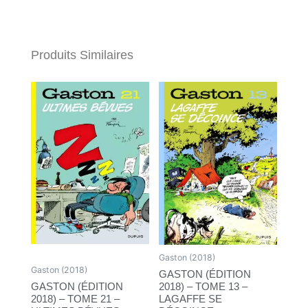
Produits Similaires
Gaston (2018)
Gaston (2018)
GASTON (ÉDITION
GASTON (ÉDITION
2018) – TOME 13 –
2018) – TOME 21 –
LAGAFFE SE