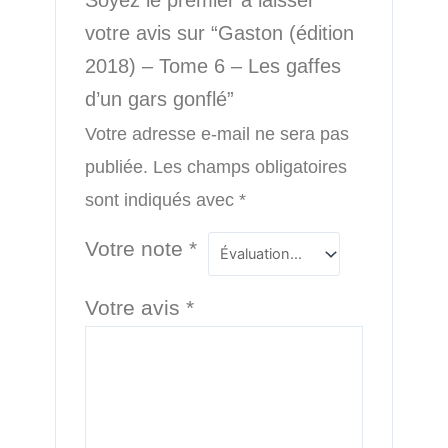
votre avis sur “Gaston (édition
2018) – Tome 6 – Les gaffes
d’un gars gonflé”
Votre adresse e-mail ne sera pas
publiée.
Les champs obligatoires
sont indiqués avec
*
Votre note
*
Votre avis
*