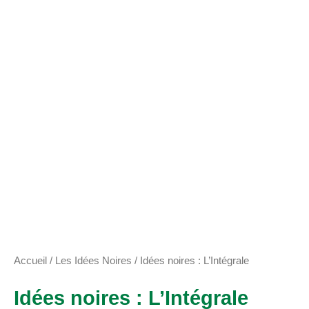
Accueil
/
Les Idées Noires
/ Idées noires : L’Intégrale
Idées noires : L’Intégrale