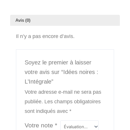
Avis (0)
Il n’y a pas encore d’avis.
Soyez le premier à laisser
votre avis sur “Idées noires :
L’Intégrale”
Votre adresse e-mail ne sera pas
publiée.
Les champs obligatoires
sont indiqués avec
*
Votre note
*