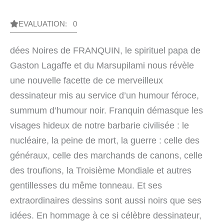
EVALUATION: 0
dées Noires de FRANQUIN, le spirituel papa de
Gaston Lagaffe et du Marsupilami nous révèle
une nouvelle facette de ce merveilleux
dessinateur mis au service d’un humour féroce,
summum d’humour noir. Franquin démasque les
visages hideux de notre barbarie civilisée : le
nucléaire, la peine de mort, la guerre : celle des
généraux, celle des marchands de canons, celle
des troufions, la Troisième Mondiale et autres
gentillesses du même tonneau. Et ses
extraordinaires dessins sont aussi noirs que ses
idées. En hommage à ce si célèbre dessinateur,