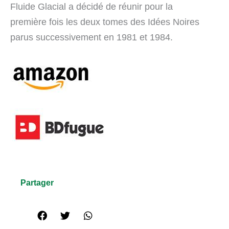
Fluide Glacial a décidé de réunir pour la
première fois les deux tomes des Idées Noires
parus successivement en 1981 et 1984.
Partager