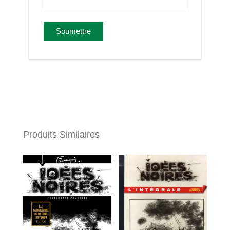
Produits Similaires