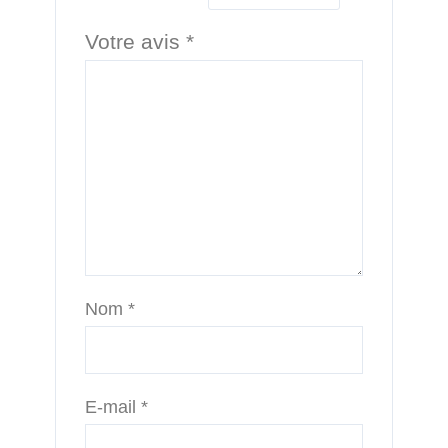
Votre avis
*
Nom
*
E-mail
*