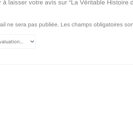
 à laisser votre avis sur “La Véritable Histoire 
il ne sera pas publiée.
Les champs obligatoires so