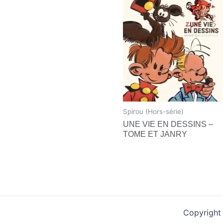
Spirou (Hors-série)
UNE VIE EN DESSINS –
TOME ET JANRY
Copyright 