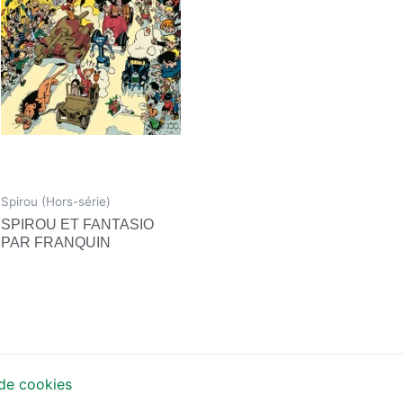
Spirou (Hors-série)
SPIROU ET FANTASIO
PAR FRANQUIN
 de cookies