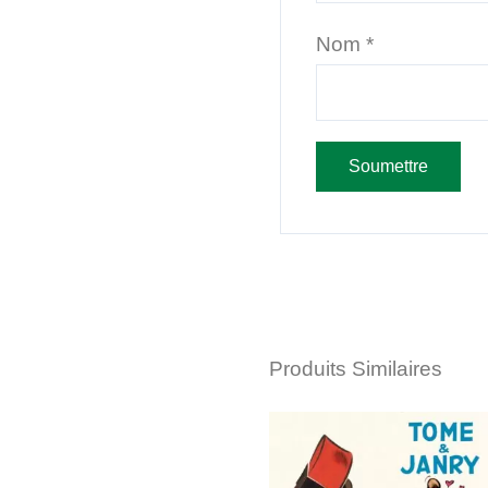
Nom
*
Produits Similaires