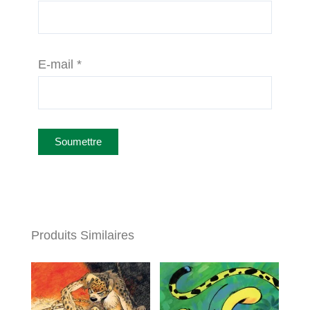
E-mail
*
Produits Similaires