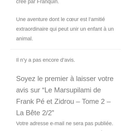
créé par Franquin.
Une aventure dont le cœur est l’amitié
extraordinaire qui peut unir un enfant à un
animal.
Il n’y a pas encore d’avis.
Soyez le premier à laisser votre
avis sur “Le Marsupilami de
Frank Pé et Zidrou – Tome 2 –
La Bête 2/2”
Votre adresse e-mail ne sera pas publiée.