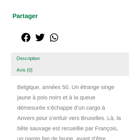
Partager
Description
Avis (0)
Belgique, années 50. Un étrange singe
jaune à pois noirs et à la queue
démesurée s’échappe d’un cargo à
Anvers pour s’enfuir vers Bruxelles. Là, la
bête sauvage est recueillie par François,
un gamin fan de faune, avant d’être