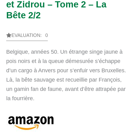
et Zidrou – Tome 2 – La
Bête 2/2
EVALUATION: 0
Belgique, années 50. Un étrange singe jaune à
pois noirs et à la queue démesurée s’échappe
d’un cargo à Anvers pour s’enfuir vers Bruxelles.
Là, la bête sauvage est recueillie par François,
un gamin fan de faune, avant d’être attrapée par
la fourrière.