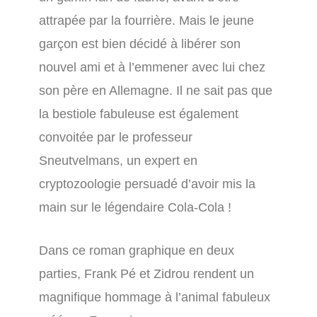
attrapée par la fourrière. Mais le jeune
garçon est bien décidé à libérer son
nouvel ami et à l’emmener avec lui chez
son père en Allemagne. Il ne sait pas que
la bestiole fabuleuse est également
convoitée par le professeur
Sneutvelmans, un expert en
cryptozoologie persuadé d’avoir mis la
main sur le légendaire Cola-Cola !
Dans ce roman graphique en deux
parties, Frank Pé et Zidrou rendent un
magnifique hommage à l’animal fabuleux