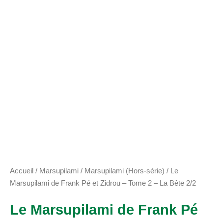
Accueil
/
Marsupilami
/
Marsupilami (Hors-série)
/ Le
Marsupilami de Frank Pé et Zidrou – Tome 2 – La Bête 2/2
Le Marsupilami de Frank Pé