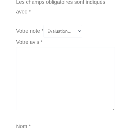
Les champs obligatoires sont indiqués
avec
*
Votre note
*
Votre avis
*
Nom
*