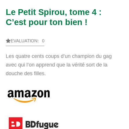
Le Petit Spirou, tome 4 :
C’est pour ton bien !
EVALUATION: 0
Les quatre cents coups d’un champion du gag
avec qui l’on apprend que la vérité sort de la
douche des filles.