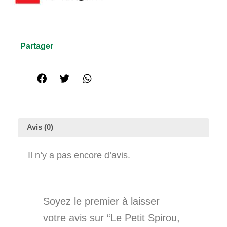
Partager
Avis (0)
Il n’y a pas encore d’avis.
Soyez le premier à laisser
votre avis sur “Le Petit Spirou,