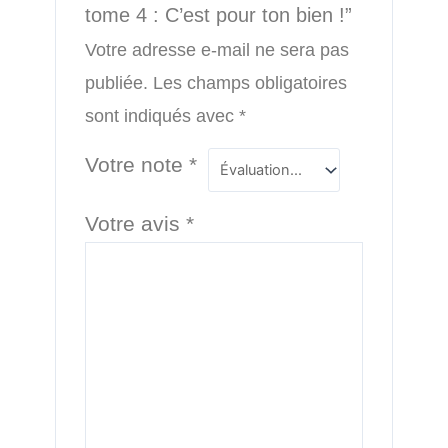
tome 4 : C’est pour ton bien !”
Votre adresse e-mail ne sera pas
publiée.
Les champs obligatoires
sont indiqués avec
*
Votre note
*
Votre avis
*