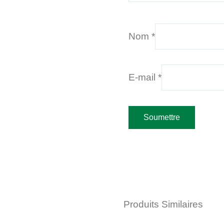
Nom
*
E-mail
*
Produits Similaires