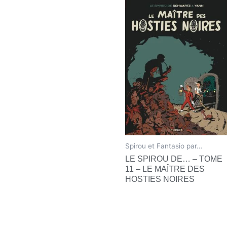
Spirou et Fantasio par…
LE SPIROU DE… – TOME
11 – LE MAÎTRE DES
HOSTIES NOIRES