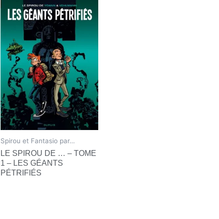
Spirou et Fantasio par…
LE SPIROU DE … – TOME
1 – LES GÉANTS
PÉTRIFIÉS