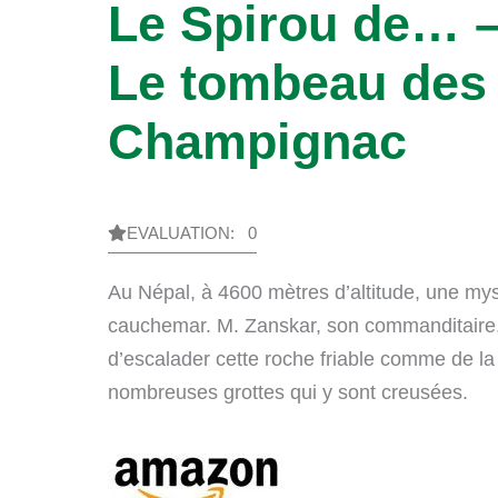
Le Spirou de… –
Le tombeau des
Champignac
EVALUATION: 0
Au Népal, à 4600 mètres d’altitude, une mys
cauchemar. M. Zanskar, son commanditaire,
d’escalader cette roche friable comme de la 
nombreuses grottes qui y sont creusées.