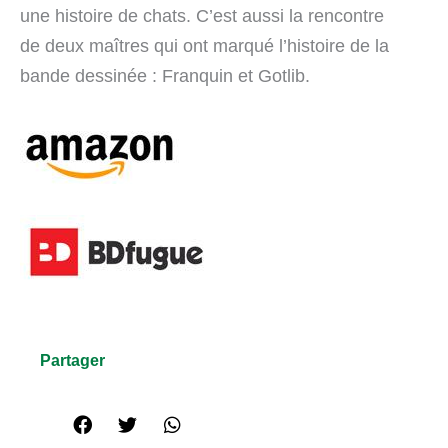
une histoire de chats. C’est aussi la rencontre
de deux maîtres qui ont marqué l’histoire de la
bande dessinée : Franquin et Gotlib.
Partager