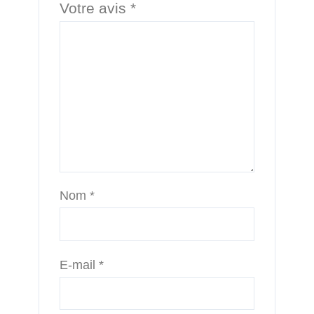
Votre avis
*
Nom
*
E-mail
*