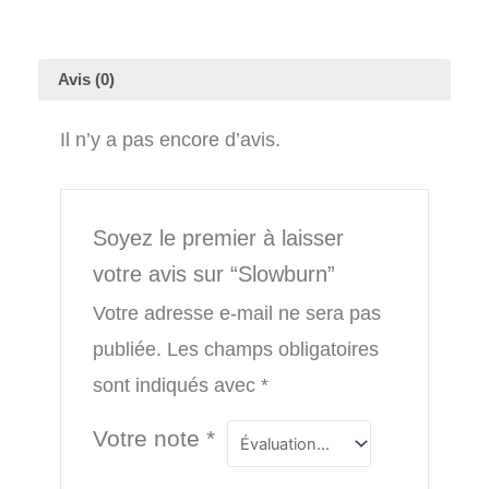
Avis (0)
Il n’y a pas encore d’avis.
Soyez le premier à laisser
votre avis sur “Slowburn”
Votre adresse e-mail ne sera pas
publiée.
Les champs obligatoires
sont indiqués avec
*
Votre note
*