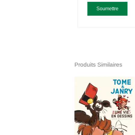
Produits Similaires