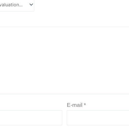
E-mail
*