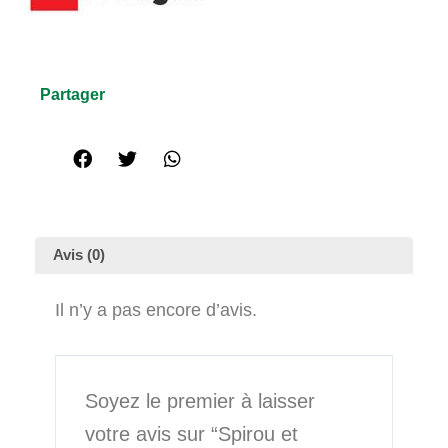
Partager
Avis (0)
Il n’y a pas encore d’avis.
Soyez le premier à laisser
votre avis sur “Spirou et