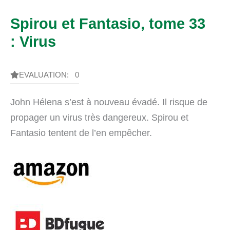
Spirou et Fantasio, tome 33
: Virus
EVALUATION: 0
John Hélena s’est à nouveau évadé. Il risque de
propager un virus très dangereux. Spirou et
Fantasio tentent de l’en empêcher.