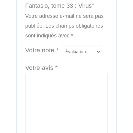
Fantasio, tome 33 : Virus”
Votre adresse e-mail ne sera pas
publiée.
Les champs obligatoires
sont indiqués avec
*
Votre note
*
Votre avis
*