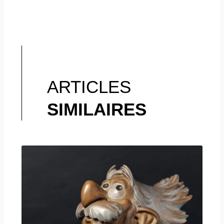
ARTICLES
SIMILAIRES