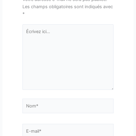
Les champs obligatoires sont indiqués avec
*
Écrivez
ici…
Nom*
E-
mail*