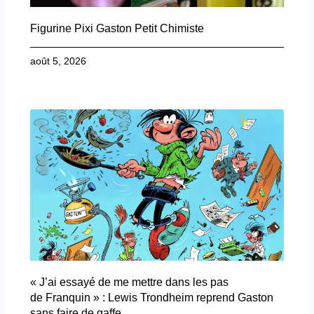
Figurine Pixi Gaston Petit Chimiste
août 5, 2026
« J’ai essayé de me mettre dans les pas
de Franquin » : Lewis Trondheim reprend Gaston
sans faire de gaffe