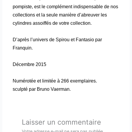
pompiste, est le complément indispensable de nos
collections et la seule manière d’abreuver les
cylindres assoiffés de votre collection.
D’après l’univers de Spirou et Fantasio par
Franquin.
Décembre 2015
Numérotée et limitée à 266 exemplaires.
sculpté par Bruno Vaerman.
Laisser un commentaire
Votre adresse e-mail ne sera pas publiée.