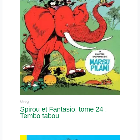
Greg
Spirou et Fantasio, tome 24 :
Tembo tabou