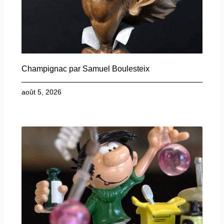
Champignac par Samuel Boulesteix
août 5, 2026