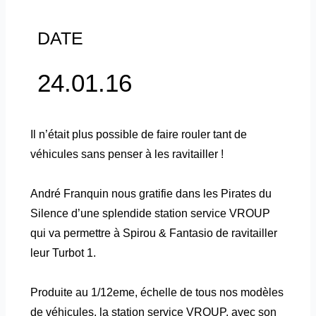
DATE
24.01.16
Il n’était plus possible de faire rouler tant de
véhicules sans penser à les ravitailler !
André Franquin nous gratifie dans les Pirates du
Silence d’une splendide station service VROUP
qui va permettre à Spirou & Fantasio de ravitailler
leur Turbot 1.
Produite au 1/12eme, échelle de tous nos modèles
de véhicules, la station service VROUP, avec son