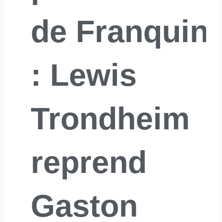
de Franquin 
: Lewis
Trondheim
reprend
Gaston