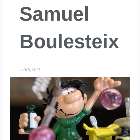
Samuel
Boulesteix
août 5, 2026