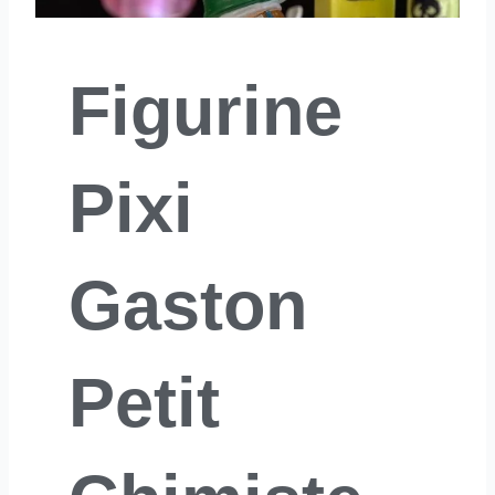
Figurine
Pixi
Gaston
Petit