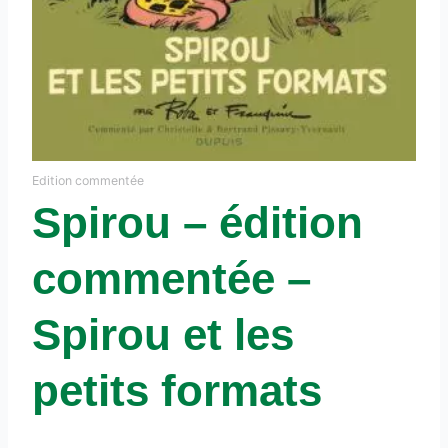
Edition commentée
Spirou – édition
commentée –
Spirou et les
petits formats