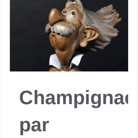
Champignac
par