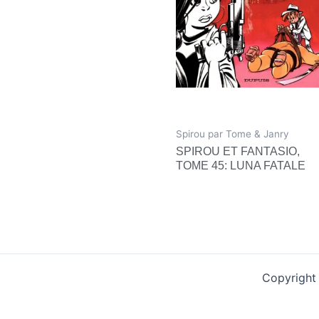
Spirou par Tome & Janry
SPIROU ET FANTASIO,
TOME 45: LUNA FATALE
Copyright 