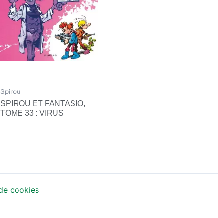
Spirou
SPIROU ET FANTASIO,
TOME 33 : VIRUS
 de cookies