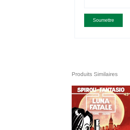
Produits Similaires