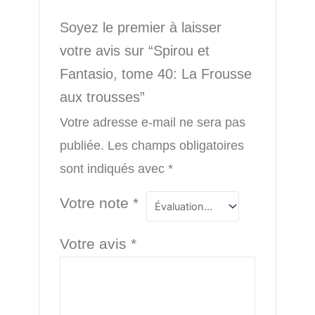
Soyez le premier à laisser
votre avis sur “Spirou et
Fantasio, tome 40: La Frousse
aux trousses”
Votre adresse e-mail ne sera pas
publiée.
Les champs obligatoires
sont indiqués avec
*
Votre note
*
Votre avis
*