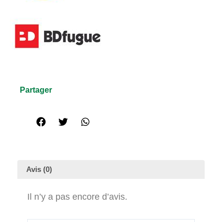
Partager
Avis (0)
Il n’y a pas encore d’avis.