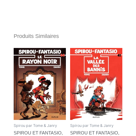
Produits Similaires
Spirou par Tome & Janry
Spirou par Tome & Janry
SPIROU ET FANTASIO,
SPIROU ET FANTASIO,