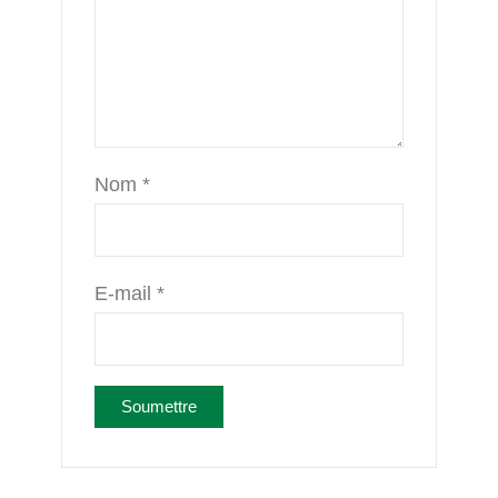
Nom
*
E-mail
*