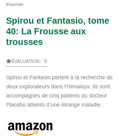
trousses
Spirou et Fantasio, tome
40: La Frousse aux
trousses
EVALUATION: 0
Spirou et Fantasio partent à la recherche de
deux explorateurs dans l’Himalaya. Ils sont
accompagnés de cinq patients du docteur
Placebo atteints d’une étrange maladie.