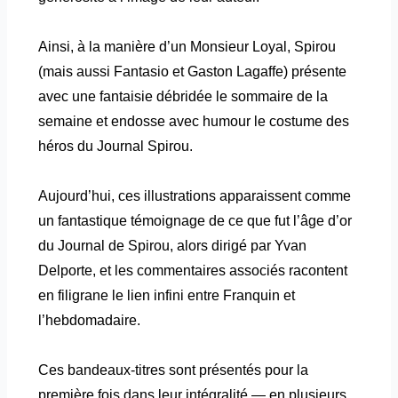
Ainsi, à la manière d’un Monsieur Loyal, Spirou
(mais aussi Fantasio et Gaston Lagaffe) présente
avec une fantaisie débridée le sommaire de la
semaine et endosse avec humour le costume des
héros du Journal Spirou.
Aujourd’hui, ces illustrations apparaissent comme
un fantastique témoignage de ce que fut l’âge d’or
du Journal de Spirou, alors dirigé par Yvan
Delporte, et les commentaires associés racontent
en filigrane le lien infini entre Franquin et
l’hebdomadaire.
Ces bandeaux-titres sont présentés pour la
première fois dans leur intégralité — en plusieurs