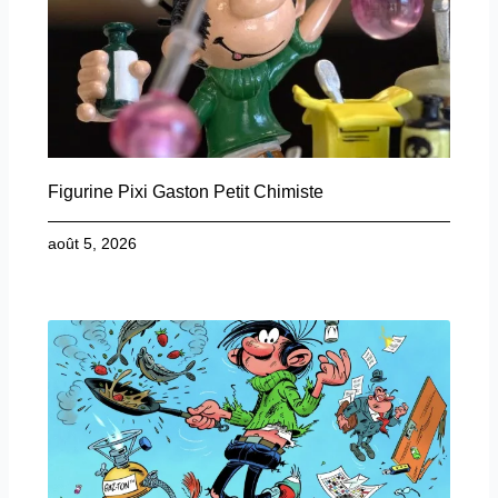
Figurine Pixi Gaston Petit Chimiste
août 5, 2026