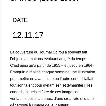
DATE
12.11.17
La couverture du Journal Spirou a souvent fait
l’objet d’animations évoluant au gré du temps.
C’est ainsi qu’à partir de 1953 – et jusqu’en 1964 -,
Franquin a réalisé chaque semaine une illustration
pour mettre en avant l’une ou l’autre série. Il fallait
tout son talent pour dynamiser (et dynamiter !) les
codes habituels et faire de ces images de
véritables petits tableaux, d’une créativité et d’une
générosité à l’image de leur auteur.