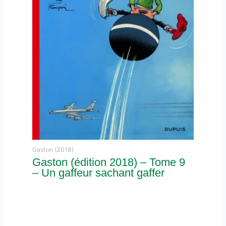
Gaston (2018)
Gaston (édition 2018) – Tome 9
– Un gaffeur sachant gaffer