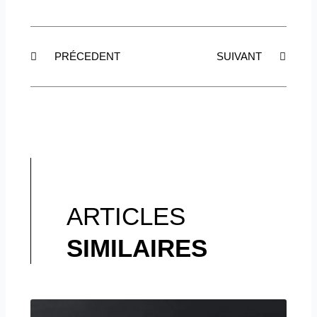
Précédent
Suiva
PRÉCEDENT
SUIVANT
ARTICLES
SIMILAIRES