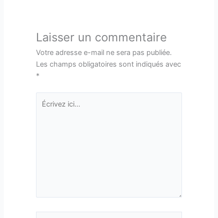
Laisser un commentaire
Votre adresse e-mail ne sera pas publiée.
Les champs obligatoires sont indiqués avec
*
Écrivez
ici…
Nom*