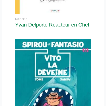
Delporte
Yvan Delporte Réacteur en Chef