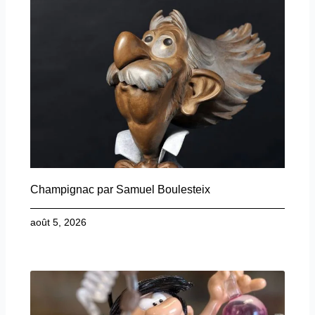
Champignac par Samuel Boulesteix
août 5, 2026