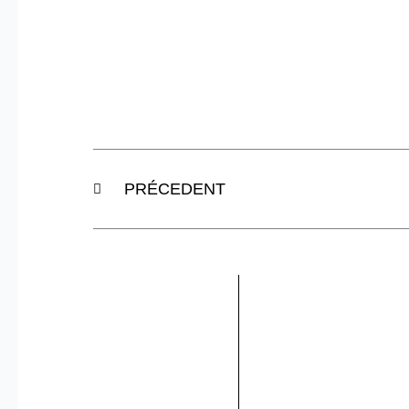
Précédent
PRÉCEDENT