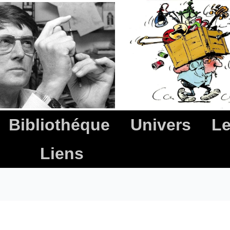
Bibliothéque
Univers
Le
Liens