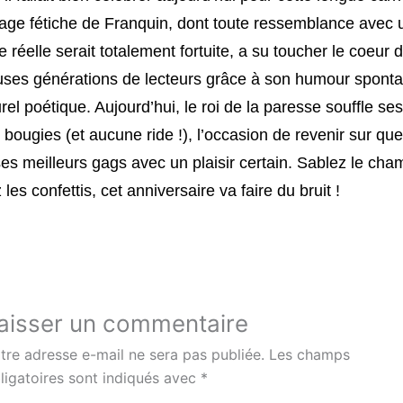
age fétiche de Franquin, dont toute ressemblance avec 
 réelle serait totalement fortuite, a su toucher le coeur 
ses générations de lecteurs grâce à son humour sponta
rel poétique. Aujourd’hui, le roi de la paresse souffle ses
 bougies (et aucune ride !), l’occasion de revenir sur qu
es meilleurs gags avec un plaisir certain. Sablez le ch
 les confettis, cet anniversaire va faire du bruit !
aisser un commentaire
tre adresse e-mail ne sera pas publiée.
Les champs
ligatoires sont indiqués avec
*