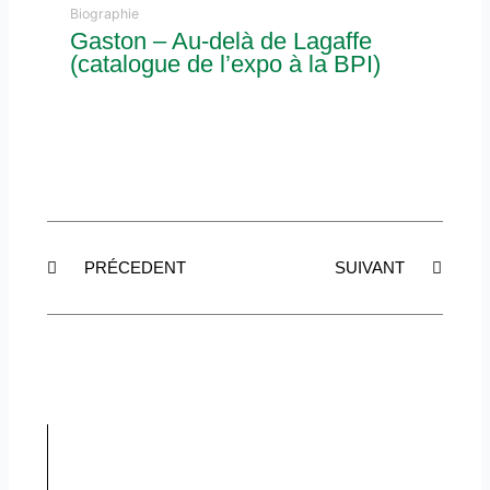
Biographie
Gaston – Au-delà de Lagaffe
(catalogue de l’expo à la BPI)
Précédent
Suiva
PRÉCEDENT
SUIVANT