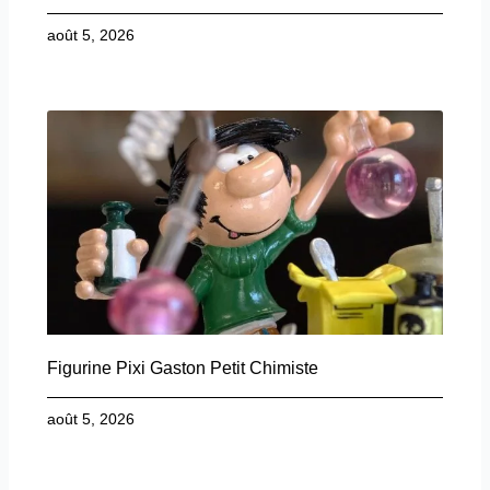
août 5, 2026
Figurine Pixi Gaston Petit Chimiste
août 5, 2026