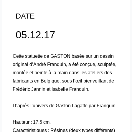
DATE
05.12.17
Cette statuette de GASTON basée sur un dessin
original d’André Franquin, a été conçue, sculptée,
montée et peinte à la main dans les ateliers des
fabricants en Belgique, sous l’œil bienveillant de
Frédéric Jannin et Isabelle Franquin.
D’après l’univers de Gaston Lagaffe par Franquin.
Hauteur : 17,5 cm.
Caractéristiques : Résines (deux types différents)