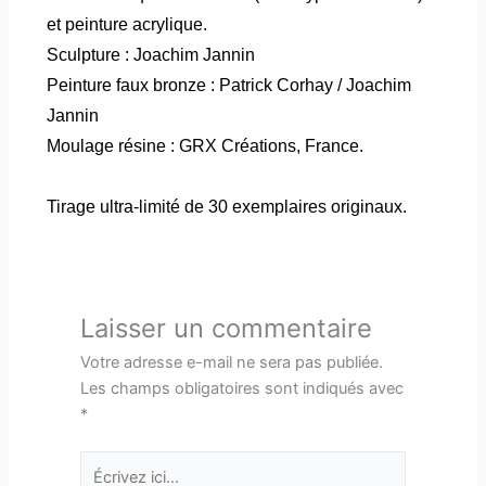
et peinture acrylique.
Sculpture : Joachim Jannin
Peinture faux bronze : Patrick Corhay / Joachim
Jannin
Moulage résine : GRX Créations, France.
Tirage ultra-limité de 30 exemplaires originaux.
Laisser un commentaire
Votre adresse e-mail ne sera pas publiée.
Les champs obligatoires sont indiqués avec
*
Écrivez