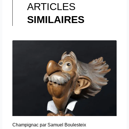
ARTICLES
SIMILAIRES
Champignac par Samuel Boulesteix