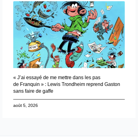
« J’ai essayé de me mettre dans les pas
de Franquin » : Lewis Trondheim reprend Gaston
sans faire de gaffe
août 5, 2026