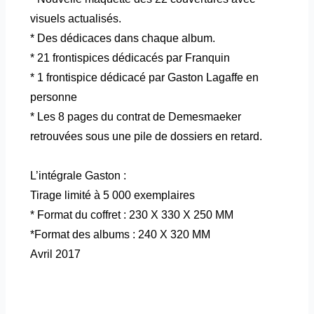
visuels actualisés.
* Des dédicaces dans chaque album.
* 21 frontispices dédicacés par Franquin
* 1 frontispice dédicacé par Gaston Lagaffe en
personne
* Les 8 pages du contrat de Demesmaeker
retrouvées sous une pile de dossiers en retard.
L’intégrale Gaston :
Tirage limité à 5 000 exemplaires
* Format du coffret : 230 X 330 X 250 MM
*Format des albums : 240 X 320 MM
Avril 2017