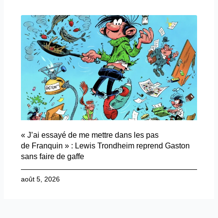
« J’ai essayé de me mettre dans les pas
de Franquin » : Lewis Trondheim reprend Gaston
sans faire de gaffe
août 5, 2026