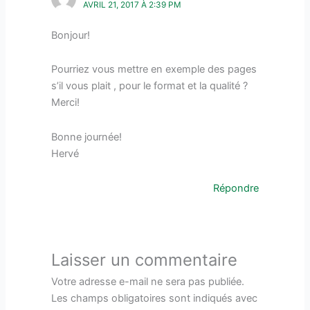
AVRIL 21, 2017 À 2:39 PM
Bonjour!
Pourriez vous mettre en exemple des pages
s’il vous plait , pour le format et la qualité ?
Merci!
Bonne journée!
Hervé
Répondre
Laisser un commentaire
Votre adresse e-mail ne sera pas publiée.
Les champs obligatoires sont indiqués avec