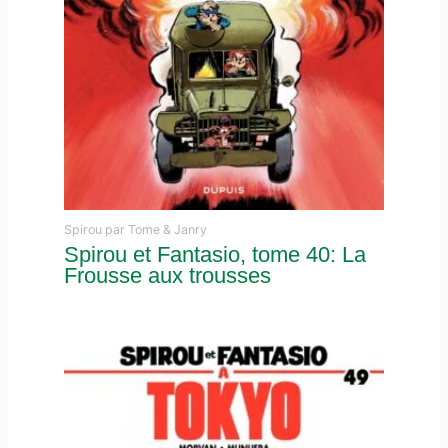
Spirou par Tome & Janry
Spirou et Fantasio, tome 40: La
Frousse aux trousses