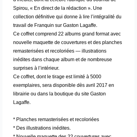
Spirou, « En direct de la rédaction ». Une
collection définitive qui donne à lire l’intégralité du
travail de Franquin sur Gaston Lagaffe.
Ce coffret comprend 22 albums grand format avec
nouvelle maquette de couvertures et des planches
remasterisées et recoloriées — illustrations
inédites dans chaque album et de nombreuse
surprises à l’intérieur.
Ce coffret, dont le tirage est limité à 5000
exemplaires, sera disponible dès avril 2017 en
librairie ou dans la boutique du site Gaston
Lagaffe.
* Planches remasterisées et recoloriées
* Des illustrations inédites.
* Nouvelle maquette des 22 couvertures avec