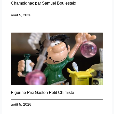
Champignac par Samuel Boulesteix
août 5, 2026
Figurine Pixi Gaston Petit Chimiste
août 5, 2026