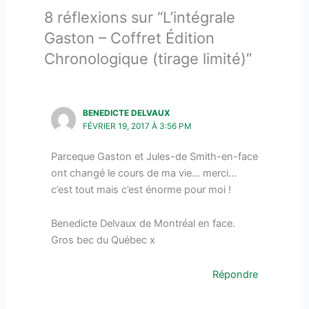
8 réflexions sur “L’intégrale
Gaston – Coffret Édition
Chronologique (tirage limité)”
BENEDICTE DELVAUX
FÉVRIER 19, 2017 À 3:56 PM
Parceque Gaston et Jules-de Smith-en-face
ont changé le cours de ma vie… merci…
c’est tout mais c’est énorme pour moi !
Benedicte Delvaux de Montréal en face.
Gros bec du Québec x
Répondre