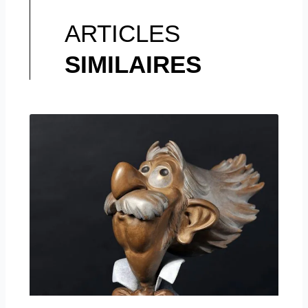
ARTICLES
SIMILAIRES