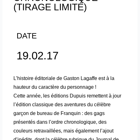
(TIRAGE LIMITÉ)
DATE
19.02.17
L’histoire éditoriale de Gaston Lagaffe est à la
hauteur du caractère du personnage !
Cette année, les éditions Dupuis remettent à jour
l’édition classique des aventures du célèbre
garçon de bureau de Franquin : des gags
présentés dans l’ordre chronologique, des
couleurs retravaillées, mais également l’ajout
d’inédits, dont la célèbre rubrique du Journal de