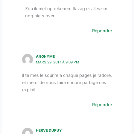
Zou ik niet op rekenen. Ik zag er alleszins
nog niets over.
Répondre
ANONYME
MARS 29, 2017 À 9:09 PM
il te mes le sourire a chaque pages je l’adore,
et merci de nous faire encore partagé ces
exploit
Répondre
HERVE DUPUY