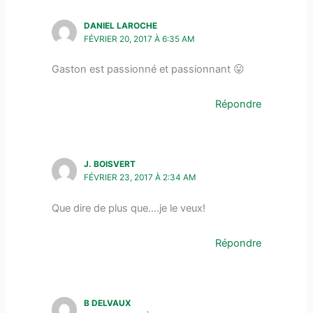
DANIEL LAROCHE
FÉVRIER 20, 2017 À 6:35 AM
Gaston est passionné et passionnant 😛
Répondre
J. BOISVERT
FÉVRIER 23, 2017 À 2:34 AM
Que dire de plus que….je le veux!
Répondre
B DELVAUX