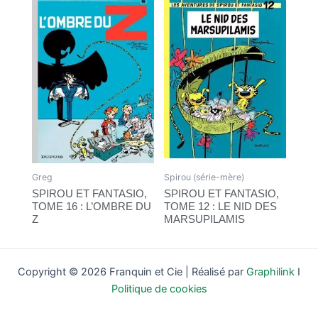
Greg
Spirou (série-mère)
SPIROU ET FANTASIO,
SPIROU ET FANTASIO,
TOME 16 : L’OMBRE DU
TOME 12 : LE NID DES
Z
MARSUPILAMIS
Copyright © 2026 Franquin et Cie | Réalisé par
Graphilink
I
Politique de cookies