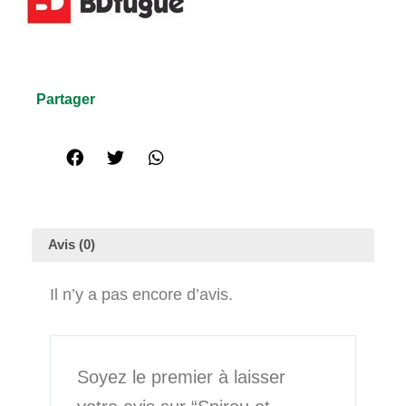
Partager
Avis (0)
Il n’y a pas encore d’avis.
Soyez le premier à laisser