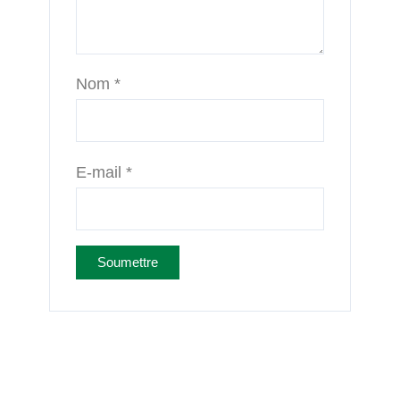
Nom
*
E-mail
*