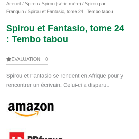
Accueil
/
Spirou
/
Spirou (série-mère)
/
Spirou par
Franquin
/ Spirou et Fantasio, tome 24 : Tembo tabou
Spirou et Fantasio, tome 24
: Tembo tabou
EVALUATION: 0
Spirou et Fantasio se rendent en Afrique pour y
rencontrer un écrivain. Celui-ci a disparu..