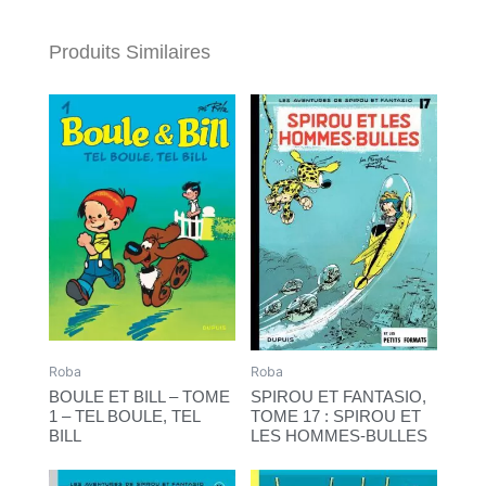
Produits Similaires
Roba
Roba
BOULE ET BILL – TOME
SPIROU ET FANTASIO,
1 – TEL BOULE, TEL
TOME 17 : SPIROU ET
BILL
LES HOMMES-BULLES