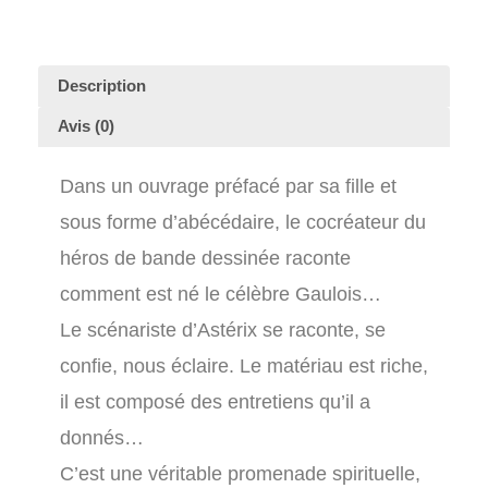
Description
Avis (0)
Dans un ouvrage préfacé par sa fille et
sous forme d’abécédaire, le cocréateur du
héros de bande dessinée raconte
comment est né le célèbre Gaulois…
Le scénariste d’Astérix se raconte, se
confie, nous éclaire. Le matériau est riche,
il est composé des entretiens qu’il a
donnés…
C’est une véritable promenade spirituelle,