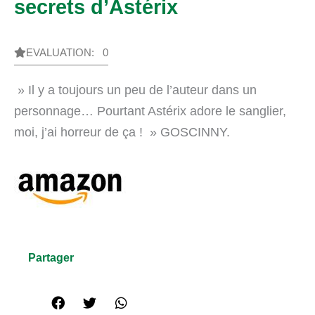
secrets d’Astérix
EVALUATION: 0
» Il y a toujours un peu de l’auteur dans un
personnage… Pourtant Astérix adore le sanglier,
moi, j’ai horreur de ça ! » GOSCINNY.
Partager