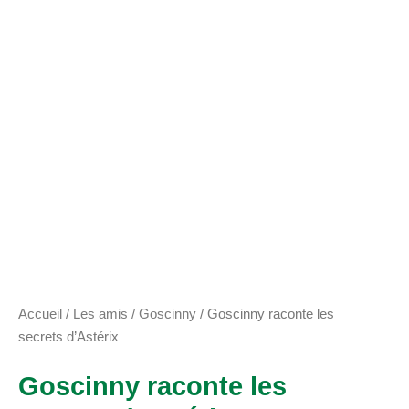
Accueil
/
Les amis
/
Goscinny
/ Goscinny raconte les
secrets d’Astérix
Goscinny raconte les