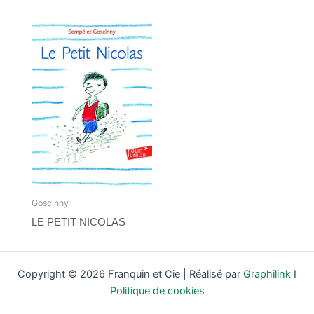
Goscinny
LE PETIT NICOLAS
Copyright © 2026 Franquin et Cie | Réalisé par
Graphilink
I
Politique de cookies