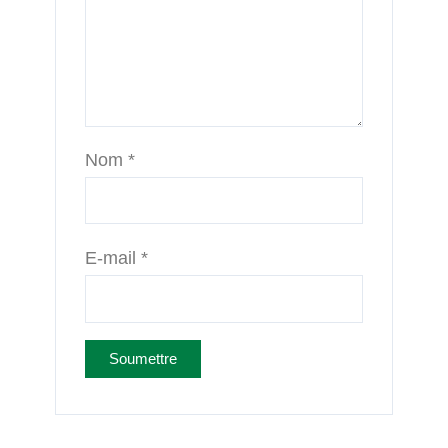
Nom
*
E-mail
*