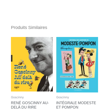
Produits Similaires
Goscinny
Goscinny
RENÉ GOSCINNY AU-
INTÉGRALE MODESTE
DELÀ DU RIRE
ET POMPON