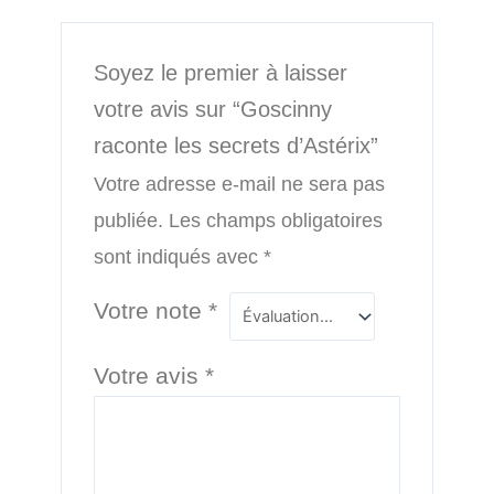
Soyez le premier à laisser
votre avis sur “Goscinny
raconte les secrets d’Astérix”
Votre adresse e-mail ne sera pas
publiée.
Les champs obligatoires
sont indiqués avec
*
Votre note
*
Votre avis
*