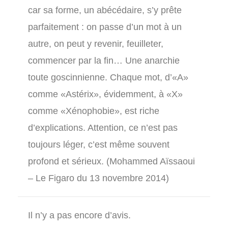
car sa forme, un abécédaire, s’y prête
parfaitement : on passe d’un mot à un
autre, on peut y revenir, feuilleter,
commencer par la fin… Une anarchie
toute goscinnienne. Chaque mot, d’«A»
comme «Astérix», évidemment, à «X»
comme «Xénophobie», est riche
d’explications. Attention, ce n’est pas
toujours léger, c’est même souvent
profond et sérieux. (Mohammed Aïssaoui
– Le Figaro du 13 novembre 2014)
Il n’y a pas encore d’avis.