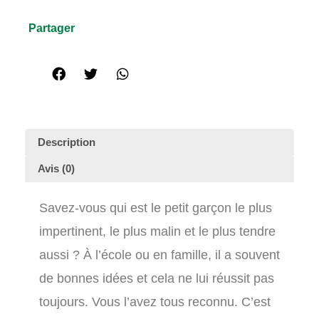
Partager
Description
Avis (0)
Savez-vous qui est le petit garçon le plus
impertinent, le plus malin et le plus tendre
aussi ? À l’école ou en famille, il a souvent
de bonnes idées et cela ne lui réussit pas
toujours. Vous l’avez tous reconnu. C’est