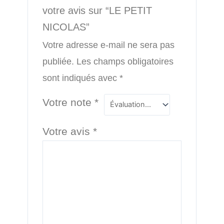
votre avis sur “LE PETIT
NICOLAS”
Votre adresse e-mail ne sera pas
publiée.
Les champs obligatoires
sont indiqués avec
*
Votre note
*
Votre avis
*