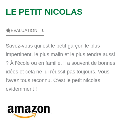
LE PETIT NICOLAS
EVALUATION: 0
Savez-vous qui est le petit garçon le plus
impertinent, le plus malin et le plus tendre aussi
? À l’école ou en famille, il a souvent de bonnes
idées et cela ne lui réussit pas toujours. Vous
l’avez tous reconnu. C’est le petit Nicolas
évidemment !