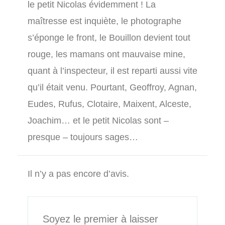
le petit Nicolas évidemment ! La
maîtresse est inquiète, le photographe
s’éponge le front, le Bouillon devient tout
rouge, les mamans ont mauvaise mine,
quant à l’inspecteur, il est reparti aussi vite
qu’il était venu. Pourtant, Geoffroy, Agnan,
Eudes, Rufus, Clotaire, Maixent, Alceste,
Joachim… et le petit Nicolas sont –
presque – toujours sages…
Il n’y a pas encore d’avis.
Soyez le premier à laisser