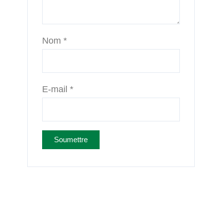
Nom
*
E-mail
*