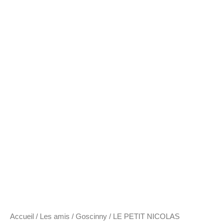
Accueil
/
Les amis
/
Goscinny
/ LE PETIT NICOLAS