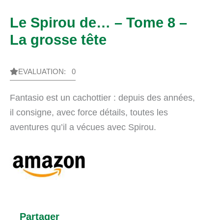
Le Spirou de… – Tome 8 –
La grosse tête
EVALUATION: 0
Fantasio est un cachottier : depuis des années,
il consigne, avec force détails, toutes les
aventures qu’il a vécues avec Spirou.
Partager