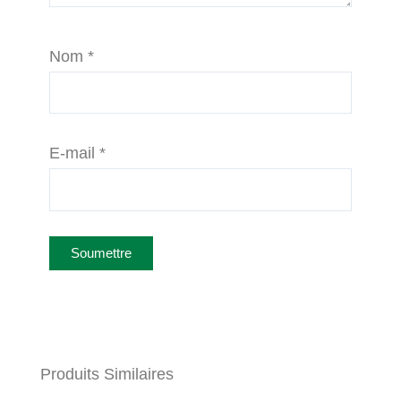
Nom
*
E-mail
*
Produits Similaires