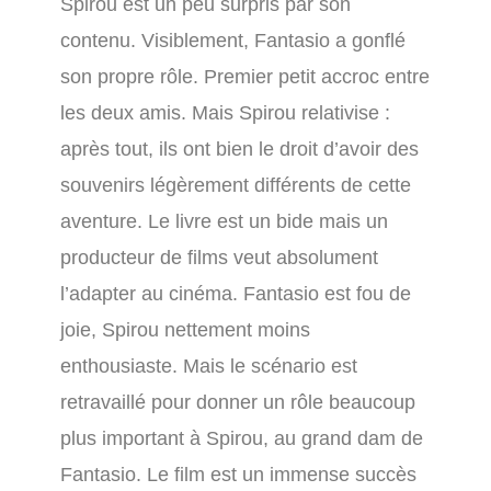
Spirou est un peu surpris par son
contenu. Visiblement, Fantasio a gonflé
son propre rôle. Premier petit accroc entre
les deux amis. Mais Spirou relativise :
après tout, ils ont bien le droit d’avoir des
souvenirs légèrement différents de cette
aventure. Le livre est un bide mais un
producteur de films veut absolument
l’adapter au cinéma. Fantasio est fou de
joie, Spirou nettement moins
enthousiaste. Mais le scénario est
retravaillé pour donner un rôle beaucoup
plus important à Spirou, au grand dam de
Fantasio. Le film est un immense succès