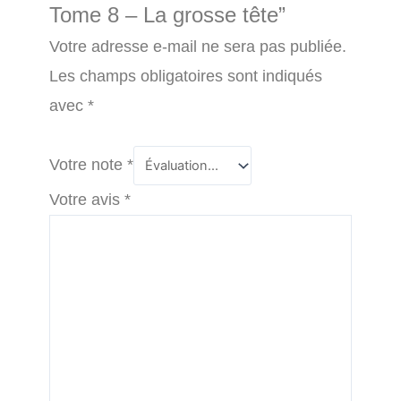
Tome 8 – La grosse tête”
Votre adresse e-mail ne sera pas publiée.
Les champs obligatoires sont indiqués
avec
*
Votre note
*
Votre avis
*