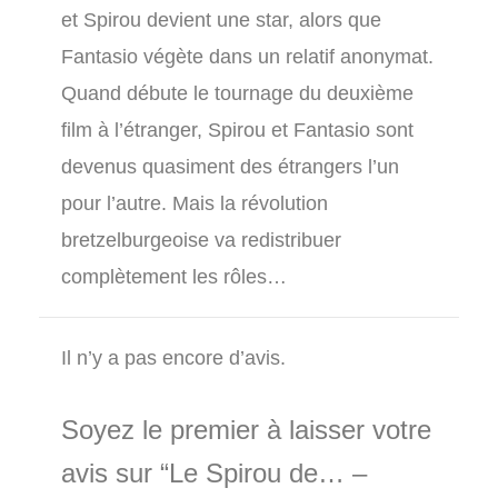
et Spirou devient une star, alors que
Fantasio végète dans un relatif anonymat.
Quand débute le tournage du deuxième
film à l’étranger, Spirou et Fantasio sont
devenus quasiment des étrangers l’un
pour l’autre. Mais la révolution
bretzelburgeoise va redistribuer
complètement les rôles…
Il n’y a pas encore d’avis.
Soyez le premier à laisser votre
avis sur “Le Spirou de… –