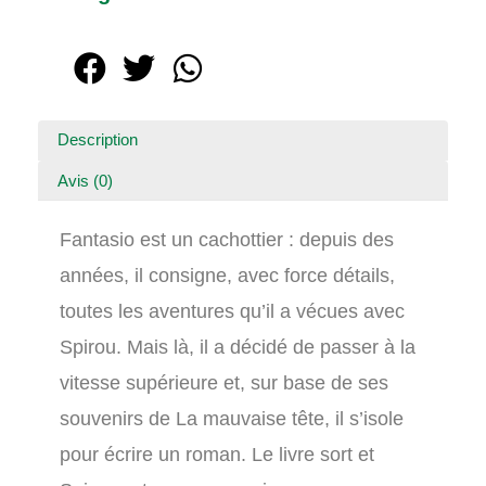
Description
Avis (0)
Fantasio est un cachottier : depuis des
années, il consigne, avec force détails,
toutes les aventures qu’il a vécues avec
Spirou. Mais là, il a décidé de passer à la
vitesse supérieure et, sur base de ses
souvenirs de La mauvaise tête, il s’isole
pour écrire un roman. Le livre sort et