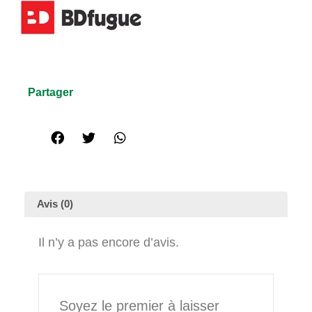
Partager
Avis (0)
Il n’y a pas encore d’avis.
Soyez le premier à laisser