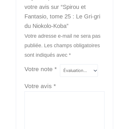
votre avis sur “Spirou et
Fantasio, tome 25 : Le Gri-gri
du Niokolo-Koba”
Votre adresse e-mail ne sera pas
publiée.
Les champs obligatoires
sont indiqués avec
*
Votre note
*
Votre avis
*