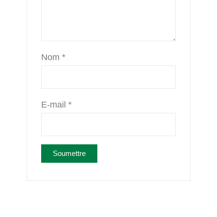
Nom
*
E-mail
*