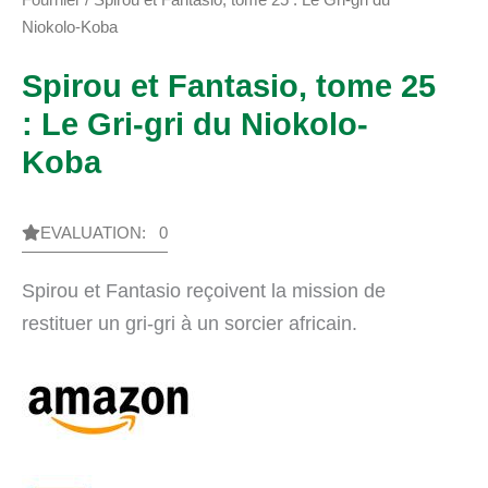
Niokolo-Koba
Spirou et Fantasio, tome 25
: Le Gri-gri du Niokolo-
Koba
EVALUATION: 0
Spirou et Fantasio reçoivent la mission de
restituer un gri-gri à un sorcier africain.