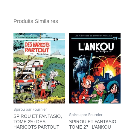
Produits Similaires
Spirou par Fournier
Spirou par Fournier
SPIROU ET FANTASIO,
TOME 29 : DES
SPIROU ET FANTASIO,
HARICOTS PARTOUT
TOME 27 : L’ANKOU