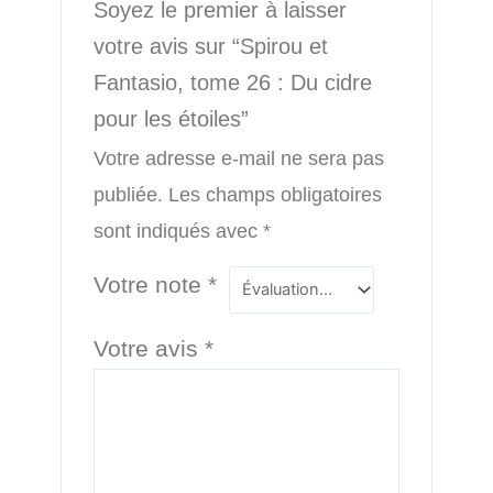
Soyez le premier à laisser
votre avis sur “Spirou et
Fantasio, tome 26 : Du cidre
pour les étoiles”
Votre adresse e-mail ne sera pas
publiée.
Les champs obligatoires
sont indiqués avec
*
Votre note
*
Votre avis
*