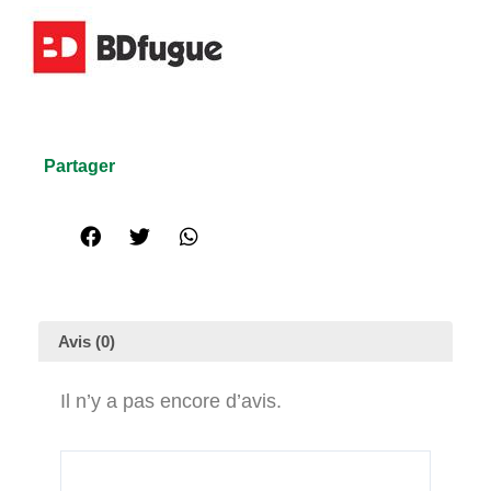
Partager
Avis (0)
Il n’y a pas encore d’avis.