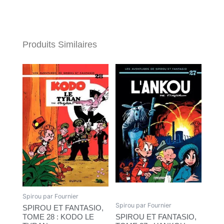
Produits Similaires
Spirou par Fournier
Spirou par Fournier
SPIROU ET FANTASIO,
TOME 28 : KODO LE
SPIROU ET FANTASIO,