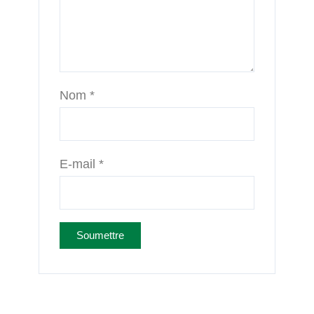
Nom
*
E-mail
*