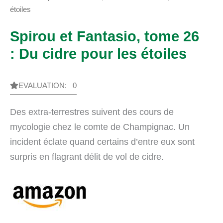
étoiles
Spirou et Fantasio, tome 26
: Du cidre pour les étoiles
EVALUATION: 0
Des extra-terrestres suivent des cours de
mycologie chez le comte de Champignac. Un
incident éclate quand certains d’entre eux sont
surpris en flagrant délit de vol de cidre.