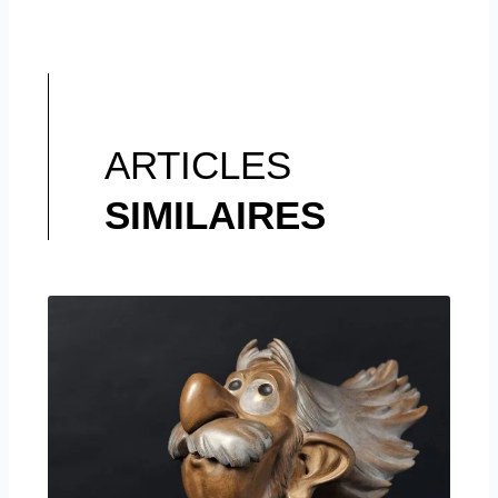
ARTICLES
SIMILAIRES