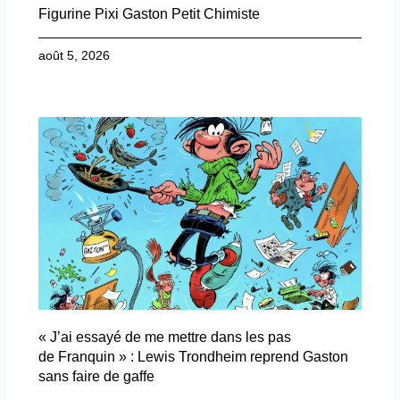
Figurine Pixi Gaston Petit Chimiste
août 5, 2026
« J’ai essayé de me mettre dans les pas
de Franquin » : Lewis Trondheim reprend Gaston
sans faire de gaffe