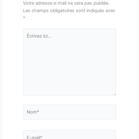
Votre adresse e-mail ne sera pas publiée.
Les champs obligatoires sont indiqués avec
*
Écrivez
ici…
Nom*
E-