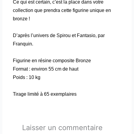
Ce qui est certain, c’est la place dans votre
collection que prendra cette figurine unique en
bronze !
D’après l’univers de Spirou et Fantasio, par
Franquin.
Figurine en résine composite Bronze
Format : environ 55 cm de haut
Poids : 10 kg
Tirage limité à 65 exemplaires
Laisser un commentaire