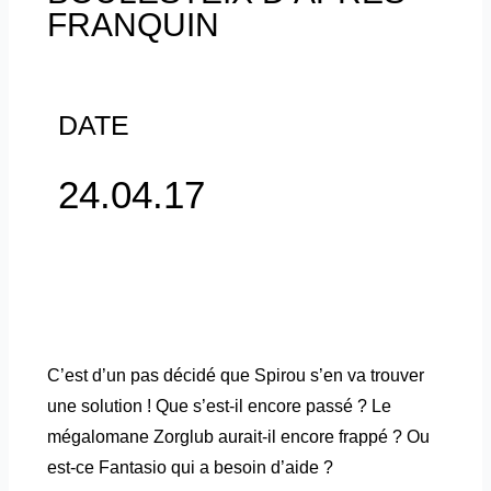
FRANQUIN
DATE
24.04.17
C’est d’un pas décidé que Spirou s’en va trouver
une solution ! Que s’est-il encore passé ? Le
mégalomane Zorglub aurait-il encore frappé ? Ou
est-ce Fantasio qui a besoin d’aide ?