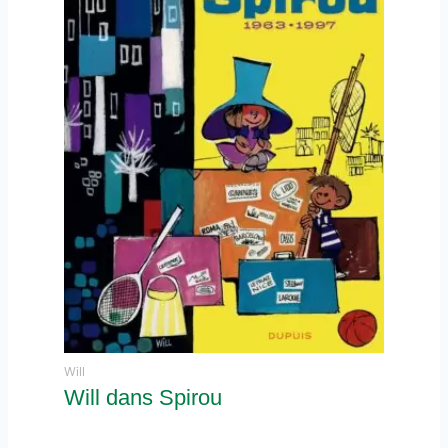
Will
Will dans Spirou