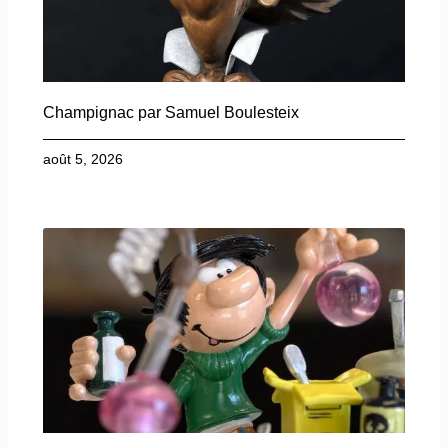
Champignac par Samuel Boulesteix
août 5, 2026