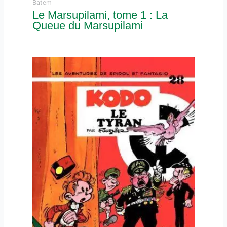
Batem
Le Marsupilami, tome 1 : La
Queue du Marsupilami