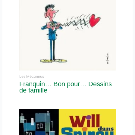
Les Méconnus
Franquin… Bon pour… Dessins
de famille