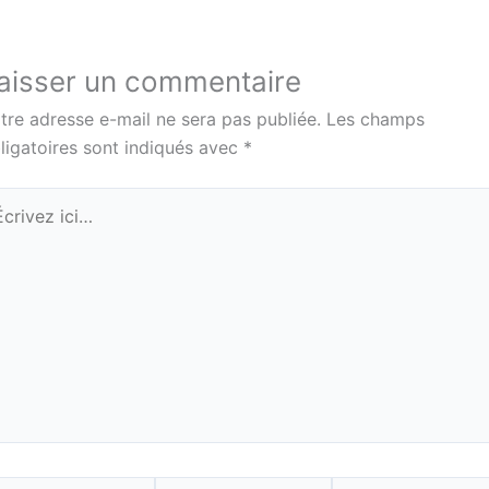
aisser un commentaire
tre adresse e-mail ne sera pas publiée.
Les champs
ligatoires sont indiqués avec
*
rivez
i…