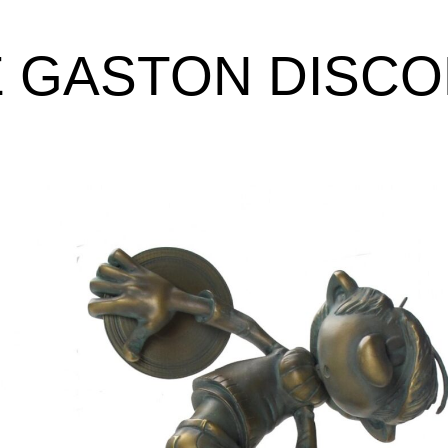
E GASTON DISC