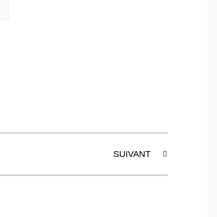
Suivant
SUIVANT