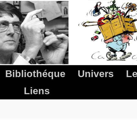
Bibliothéque
Univers
Le
Liens