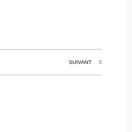
Suivant
SUIVANT