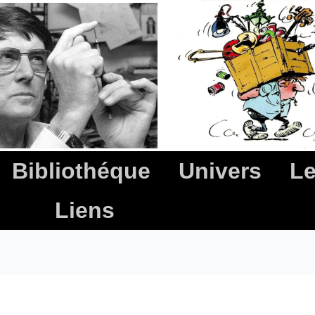
Bibliothéque
Univers
Le
Liens