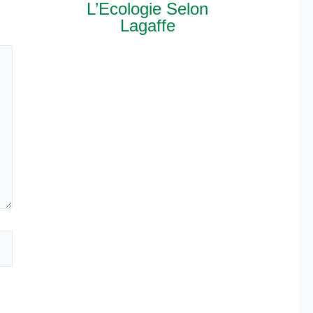
L’Ecologie Selon
Lagaffe