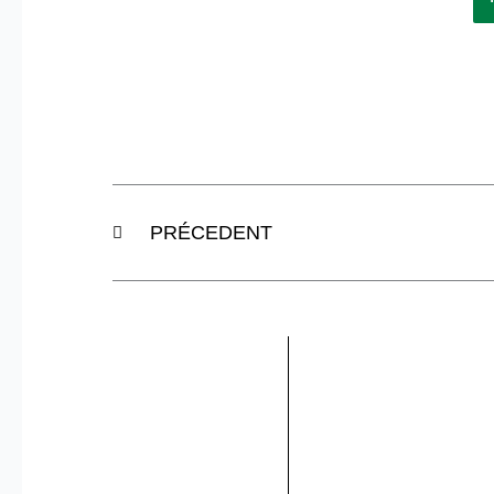
Précédent
PRÉCEDENT