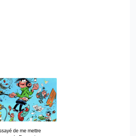
essayé de me mettre