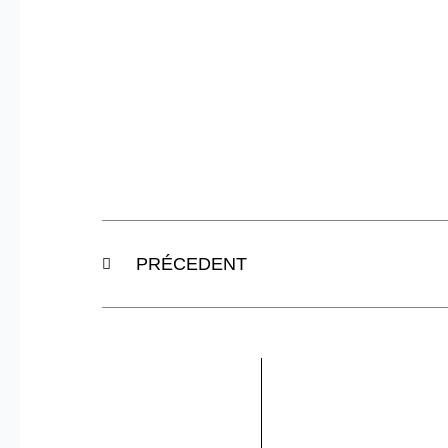
Précédent
PRÉCEDENT