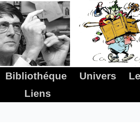
Bibliothéque
Univers
Le
Liens