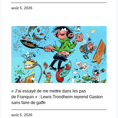
août 5, 2026
« J’ai essayé de me mettre dans les pas
de Franquin » : Lewis Trondheim reprend Gaston
sans faire de gaffe
août 5, 2026