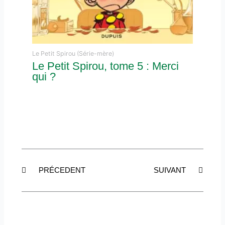
Le Petit Spirou (Série-mère)
Le Petit Spirou, tome 5 : Merci
qui ?
Précédent
Suiva
PRÉCEDENT
SUIVANT