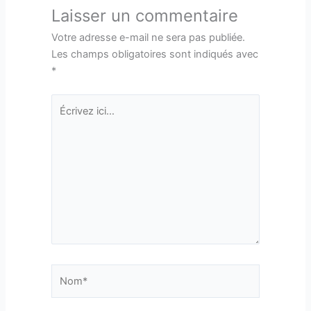
Laisser un commentaire
Votre adresse e-mail ne sera pas publiée.
Les champs obligatoires sont indiqués avec
*
Écrivez
ici…
Nom*