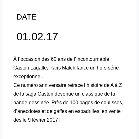
DATE
01.02.17
À l’occasion des 60 ans de l’incontournable
Gaston Lagaffe, Paris Match lance un hors-série
exceptionnel.
Ce numéro anniversaire retrace l’histoire de A à Z
de la saga Gaston devenue un classique de la
bande-dessinée. Près de 100 pages de coulisses,
d’anecdotes et de gaffes en espadrilles, en vente
dès le 9 février 2017 !