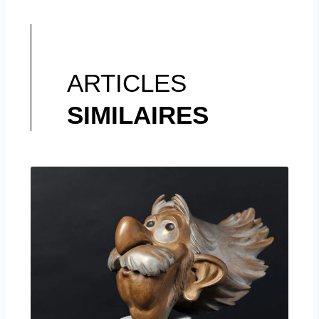
ARTICLES
SIMILAIRES