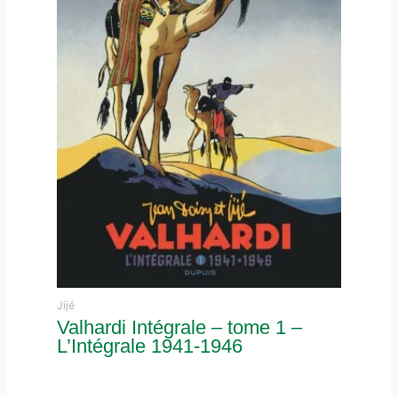
Jijé
Valhardi Intégrale – tome 1 –
L’Intégrale 1941-1946