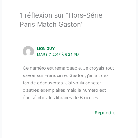
1 réflexion sur “Hors-Série
Paris Match Gaston”
LION GUY
MARS 7, 2017 À 6:24 PM
Ce numéro est remarquable. Je croyais tout
savoir sur Franquin et Gaston, j’ai fait des
tas de découvertes. J’ai voulu acheter
d’autres exemplaires mais le numéro est
épuisé chez les libraires de Bruxelles
Répondre