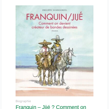
Biographie
Franquin – Jijé ? Comment on