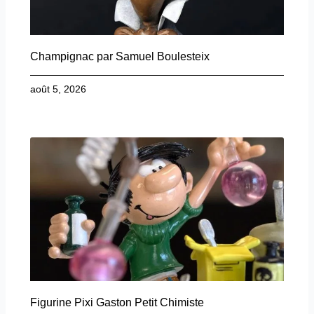
Champignac par Samuel Boulesteix
août 5, 2026
Figurine Pixi Gaston Petit Chimiste