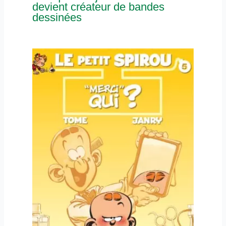
devient créateur de bandes
dessinées